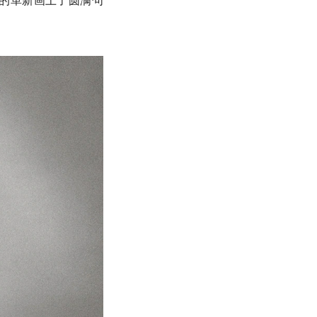
的革新画上了圆满句