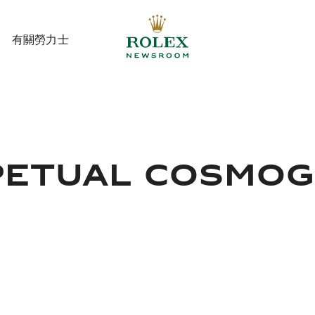
有關勞力士
有關勞力士
PETUAL COSMO