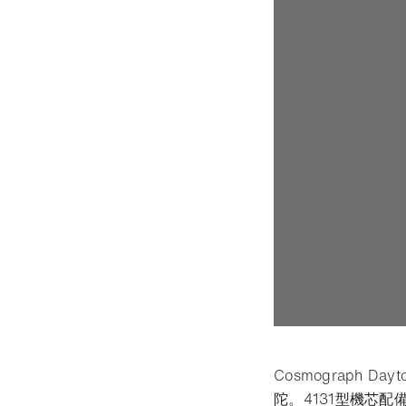
Cosmograph
陀。4131型機芯