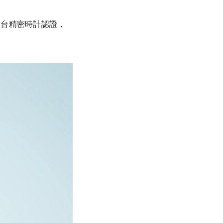
頂級天文台精密時計認證，