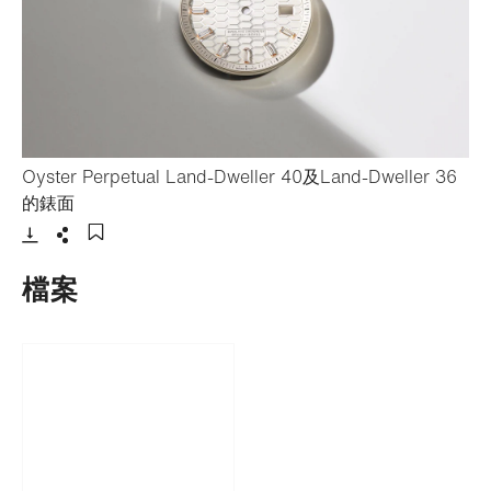
Oyster Perpetual Land-Dweller 40及Land-Dweller 36
- 打開lightbox
的錶面
下載
分享
添加至書籤
檔案