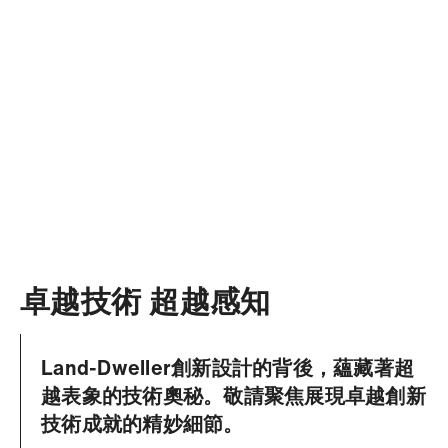
卓越技術 超越感知
Land-Dweller創新設計的背後，蘊藏著超
越表象的技術奧秘。敬請聚焦展現卓越創新
技術成就的精妙細節。