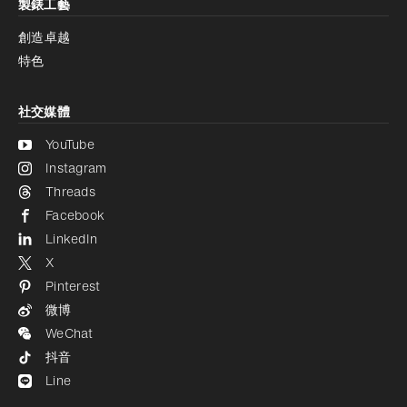
製錶工藝
創造卓越
特色
社交媒體
YouTube
Instagram
Threads
Facebook
LinkedIn
X
Pinterest
微博
WeChat
抖音
Line