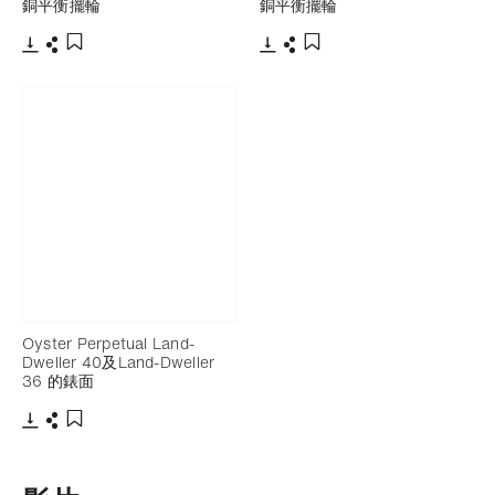
銅平衡擺輪
銅平衡擺輪
下載
分享
下載
分享
添加至書籤
添加至書籤
Oyster Perpetual Land-
Dweller 40及Land-Dweller
36 的錶面
下載
分享
添加至書籤