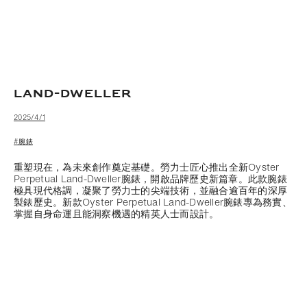
LAND-DWELLER
2025/4/1
#腕錶
重塑現在，為未來創作奠定基礎。勞力士匠心推出全新Oyster
Perpetual Land-Dweller腕錶，開啟品牌歷史新篇章。此款腕錶
極具現代格調，凝聚了勞力士的尖端技術，並融合逾百年的深厚
製錶歷史。新款Oyster Perpetual Land-Dweller腕錶專為務實、
掌握自身命運且能洞察機遇的精英人士而設計。