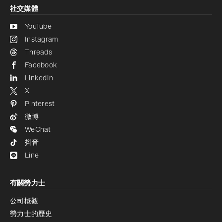
社交媒體
YouTube
Instagram
Threads
Facebook
LinkedIn
X
Pinterest
微博
WeChat
抖音
Line
有關勞力士
公司概觀
勞力士的歷史