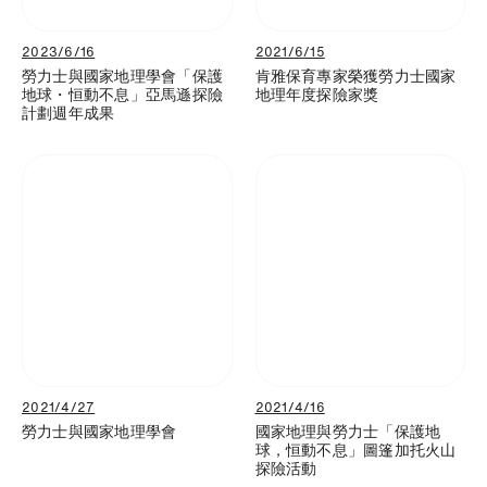
2023/6/16
2021/6/15
勞力士與國家地理學會「保護
肯雅保育專家榮獲勞力士國家
地球・恒動不息」亞馬遜探險
地理年度探險家獎
計劃週年成果
2021/4/27
2021/4/16
勞力士與國家地理學會
國家地理與勞力士「保護地
球，恒動不息」圖篷加托火山
探險活動