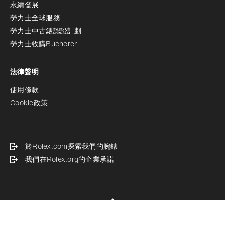
永續發展
勞力士全球服務
勞力士中古錶認證計劃
勞力士收購Bucherer
法律聲明
使用條款
Cookie政策
於Rolex.com探索我們的腕錶
我們在Rolex.org的企業承諾