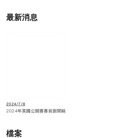
最新消息
2024/7/8
2024年英國公開賽賽前新聞稿
檔案