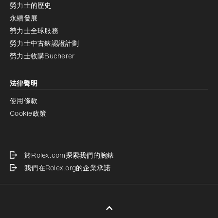
勞力士的歷史
永續發展
勞力士全球服務
勞力士中古錶認證計劃
勞力士收購Bucherer
法律聲明
使用條款
Cookie政策
於Rolex.com探索我們的腕錶
我們在Rolex.org的企業承諾