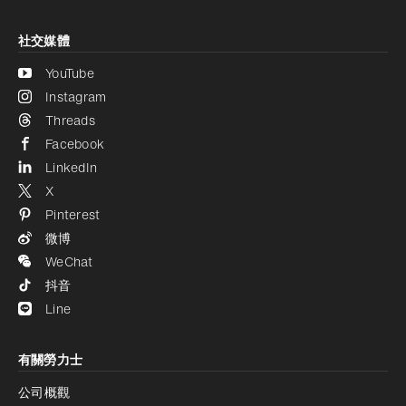
社交媒體
YouTube
Instagram
Threads
Facebook
LinkedIn
X
Pinterest
微博
WeChat
抖音
Line
有關勞力士
公司概觀