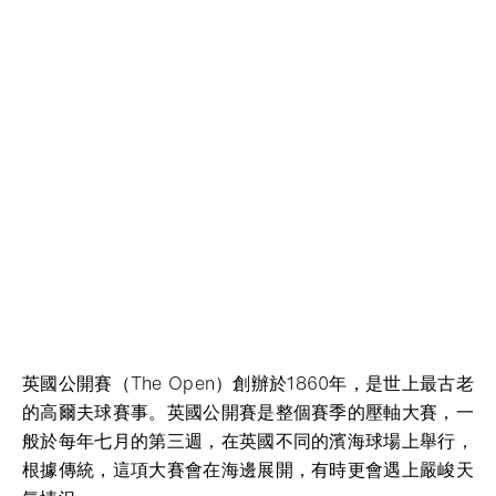
英國公開賽（The Open）創辦於1860年，是世上最古老
的高爾夫球賽事。英國公開賽是整個賽季的壓軸大賽，一
般於每年七月的第三週，在英國不同的濱海球場上舉行，
根據傳統，這項大賽會在海邊展開，有時更會遇上嚴峻天