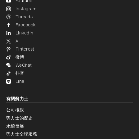
YouTube
Instagram
Threads
Facebook
LinkedIn
X
Pinterest
微博
WeChat
抖音
Line
有關勞力士
公司概觀
勞力士的歷史
永續發展
勞力士全球服務