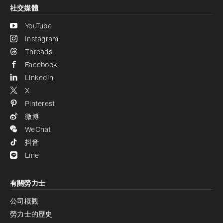
社交媒體
YouTube
Instagram
Threads
Facebook
LinkedIn
X
Pinterest
微博
WeChat
抖音
Line
有關勞力士
公司概觀
勞力士的歷史