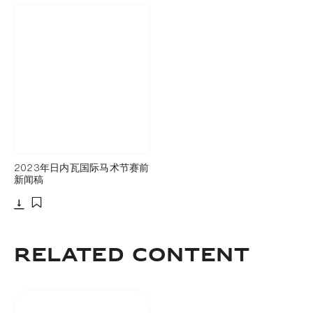
2023年日内瓦国际马术节赛前
新闻稿
下载
添加至书签
Related Content