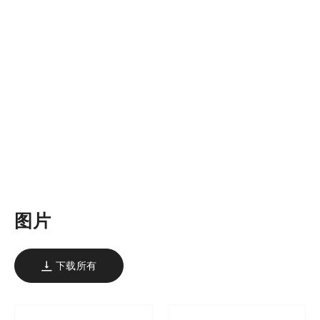
图片
下载所有