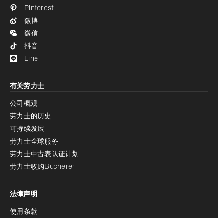
Pinterest
微博
微信
抖音
Line
有关劳力士
公司概观
劳力士的历史
可持续发展
劳力士全球服务
劳力士中古表认证计划
劳力士收购Bucherer
法律声明
使用条款