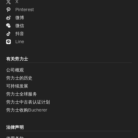
X
Pinterest
微博
微信
抖音
Line
有关劳力士
公司概观
劳力士的历史
可持续发展
劳力士全球服务
劳力士中古表认证计划
劳力士收购Bucherer
法律声明