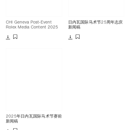
CHI Geneva Post-Event
日内瓦国际马术节25周年志庆
Rolex Media Content 2025
新闻稿
下载
下载
添加至书签
添加至书签
2025年日内瓦国际马术节赛前
新闻稿