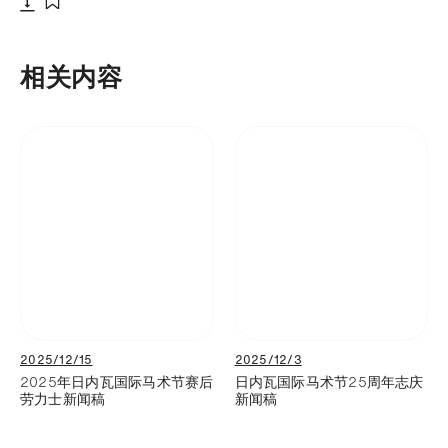
下载
添加至书签
相关内容
2025/12/15
2025/12/3
2025年日内瓦国际马术节赛后
日内瓦国际马术节25周年志庆
劳力士新闻稿
新闻稿