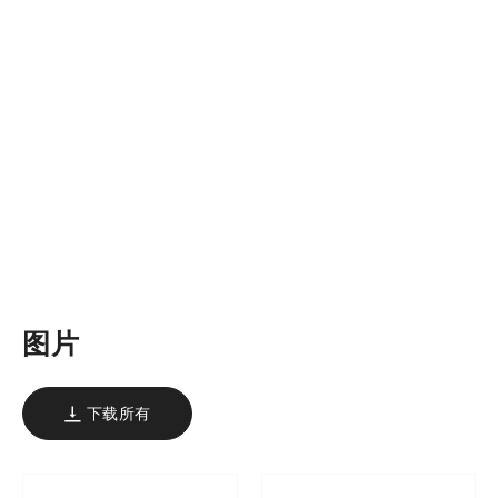
图片
下载所有