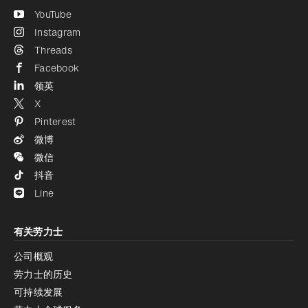
YouTube
Instagram
Threads
Facebook
领英
X
Pinterest
微博
微信
抖音
Line
有关劳力士
公司概观
劳力士的历史
可持续发展