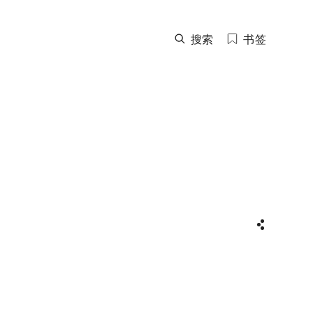
搜索
书签
分享