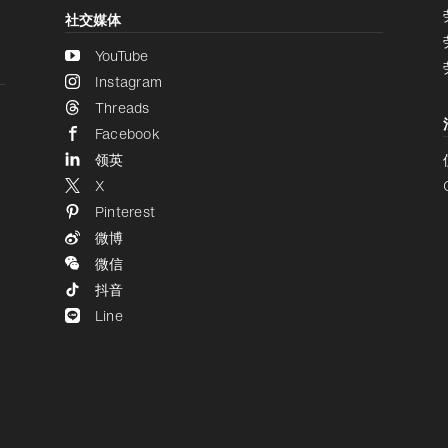
社交媒体
YouTube
Instagram
Threads
Facebook
领英
X
Pinterest
微博
微信
抖音
Line