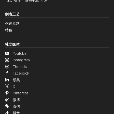
制表工艺
创造卓越
特色
社交媒体
YouTube
Instagram
Threads
Facebook
领英
X
Pinterest
微博
微信
抖音