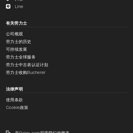
Line
有关劳力士
公司概观
劳力士的历史
可持续发展
劳力士全球服务
劳力士中古表认证计划
劳力士收购Bucherer
法律声明
使用条款
Cookie政策
于Rolex.com探索我们的腕表