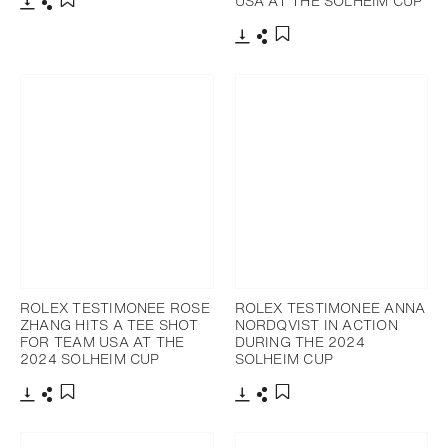
USA AT THE SOLHEIM CUP
下载
分享
添加至书签
下载
分享
添加至书签
ROLEX TESTIMONEE ROSE
ROLEX TESTIMONEE ANNA
ZHANG HITS A TEE SHOT
NORDQVIST IN ACTION
FOR TEAM USA AT THE
DURING THE 2024
2024 SOLHEIM CUP
SOLHEIM CUP
下载
分享
下载
分享
添加至书签
添加至书签