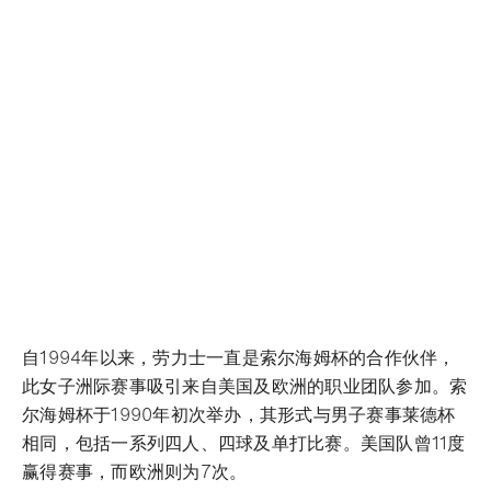
自1994年以来，劳力士一直是索尔海姆杯的合作伙伴，
此女子洲际赛事吸引来自美国及欧洲的职业团队参加。索
尔海姆杯于1990年初次举办，其形式与男子赛事莱德杯
相同，包括一系列四人、四球及单打比赛。美国队曾11度
赢得赛事，而欧洲则为7次。