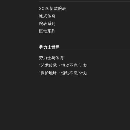
2026新款腕表
蚝式传奇
腕表系列
恒动系列
劳力士世界
劳力士与体育
“艺术传承・恒动不息”计划
“保护地球・恒动不息”计划