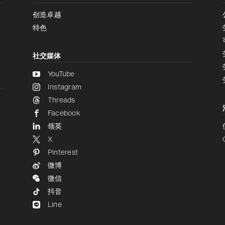
创造卓越
特色
社交媒体
YouTube
Instagram
Threads
Facebook
领英
X
Pinterest
微博
微信
抖音
Line