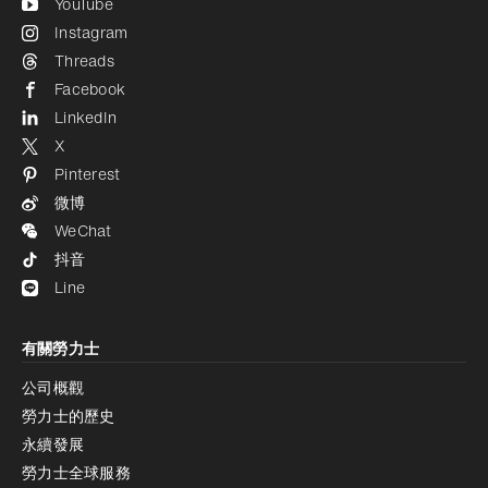
YouTube
Instagram
Threads
Facebook
LinkedIn
X
Pinterest
微博
WeChat
抖音
Line
有關勞力士
公司概觀
勞力士的歷史
永續發展
勞力士全球服務