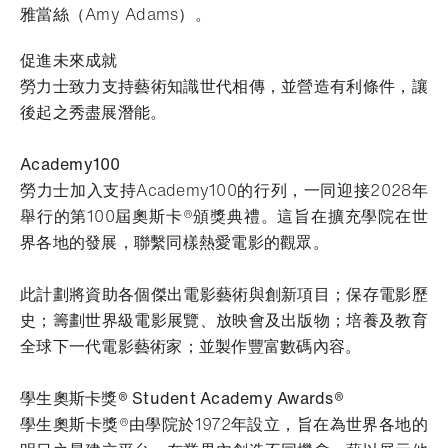
雅當絲（Amy Adams）。
促進未來成就
勞力士致力支持藝術知識世代相傳，並營造有利條件，讓
後起之秀盡展潛能。
Academy100
勞力士加入支持Academy100的行列，一同迎接2028年
舉行的第100屆奧斯卡®頒獎典禮。這旨在擴充學院在世
界各地的發展，聯繫同樣熱愛電影的觀眾。
此計劃將資助各個傑出電影藝術與創新項目；保存電影歷
史；籌劃世界級電影展覽、放映會及出版物；培養及教育
全球下一代電影藝術家；並製作豐富數碼內容。
學生奧斯卡獎® Student Academy Awards®
學生奧斯卡獎®由學院於1972年設立，旨在為世界各地的