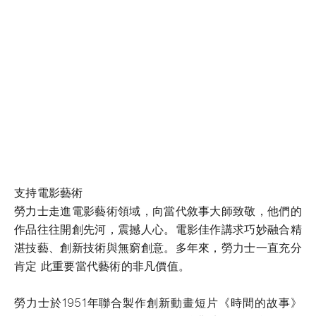
支持電影藝術
勞力士走進電影藝術領域，向當代敘事大師致敬，他們的
作品往往開創先河，震撼人心。電影佳作講求巧妙融合精
湛技藝、創新技術與無窮創意。多年來，勞力士一直充分
肯定 此重要當代藝術的非凡價值。
勞力士於1951年聯合製作創新動畫短片《時間的故事》