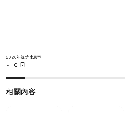
2026年綠坊休息室
下載
分享
添加至書籤
相關內容