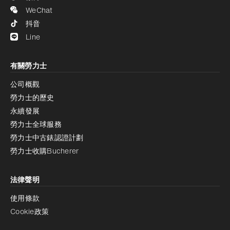
WeChat
抖音
Line
有關勞力士
公司概觀
勞力士的歷史
永續發展
勞力士全球服務
勞力士中古錶認證計劃
勞力士收購Bucherer
法律聲明
使用條款
Cookie政策