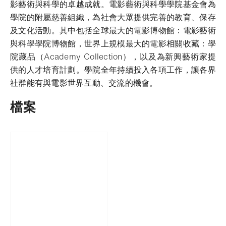
影藝術與科學的卓越成就。電影藝術與科學學院基金會為
學院的附屬慈善組織，為社會大眾提供完善的教育、保存
及文化活動。其中包括全球最大的電影博物館：電影藝術
與科學學院博物館，世界上規模最大的電影相關收藏：學
院藏品（Academy Collection），以及為新興藝術家提
供的人才培育計劃。學院全年持續投入各項工作，讓各界
社群能有與電影世界互動、交流的機會。
檔案