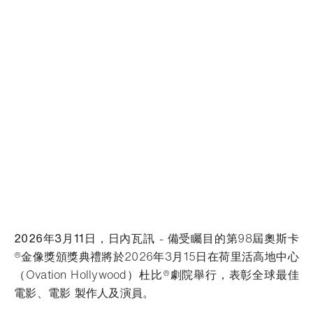
2026年3月11日，日內瓦訊
- 備受矚目的第98屆奧斯卡
®金像獎頒獎典禮將於2026年3月15日在荷里活高地中心
（Ovation Hollywood）杜比®劇院舉行，表彰全球最佳
電影、電影 製作人及演員。