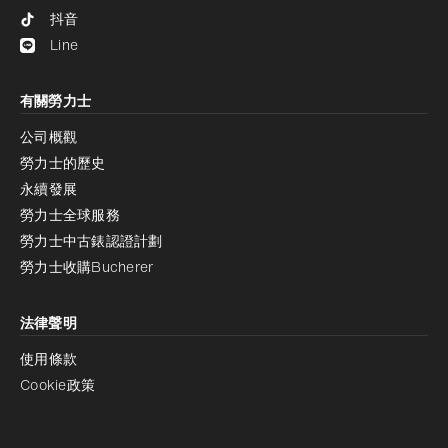
抖音
Line
有關勞力士
公司概觀
勞力士的歷史
永續發展
勞力士全球服務
勞力士中古錶認證計劃
勞力士收購Bucherer
法律聲明
使用條款
Cookie政策