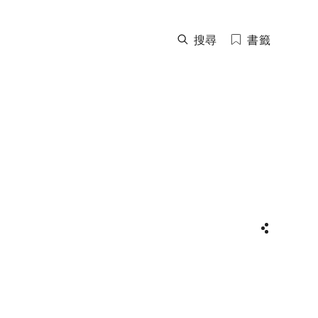
搜尋
書籤
分享