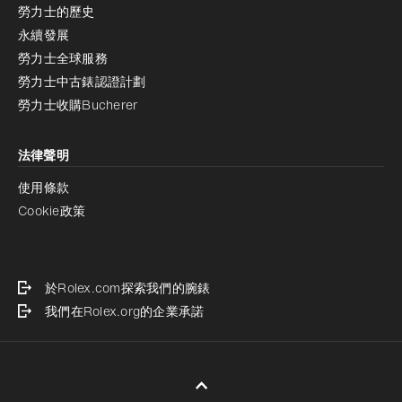
勞力士的歷史
永續發展
勞力士全球服務
勞力士中古錶認證計劃
勞力士收購Bucherer
法律聲明
使用條款
Cookie政策
於Rolex.com探索我們的腕錶
我們在Rolex.org的企業承諾