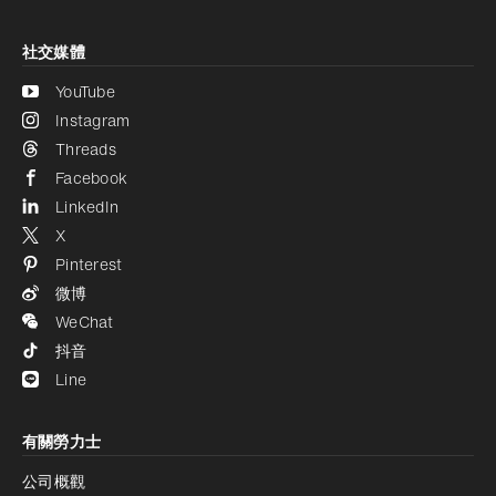
社交媒體
YouTube
Instagram
Threads
Facebook
LinkedIn
X
Pinterest
微博
WeChat
抖音
Line
有關勞力士
公司概觀