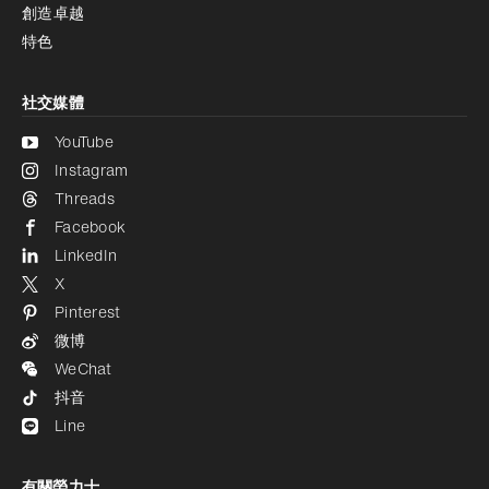
創造卓越
特色
社交媒體
YouTube
Instagram
Threads
Facebook
LinkedIn
X
Pinterest
微博
WeChat
抖音
Line
有關勞力士