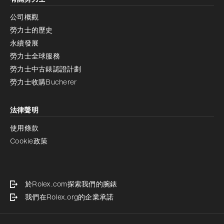
公司概觀
勞力士的歷史
永續發展
勞力士全球服務
勞力士中古錶認證計劃
勞力士收購Bucherer
法律聲明
使用條款
Cookie政策
於Rolex.com探索我們的腕錶
我們在Rolex.org的企業承諾