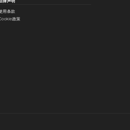
法律声明
使用条款
Cookie政策