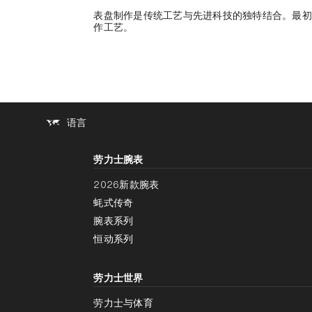
表盘制作是传统工艺与先进科技的独特结合。最初
作工艺。
语言
劳力士腕表
2026新款腕表
蚝式传奇
腕表系列
恒动系列
劳力士世界
劳力士与体育