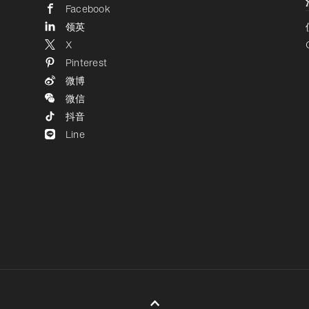
Facebook
领英
X
Pinterest
微博
微信
抖音
Line