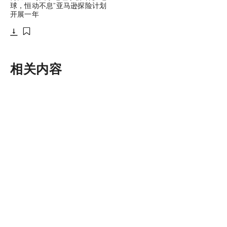
球，恒动不息”亚马逊探险计划
开展一年
下载
添加至书签
相关内容