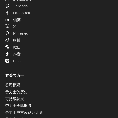
Threads
Facebook
领英
X
Pinterest
微博
微信
抖音
Line
有关劳力士
公司概观
劳力士的历史
可持续发展
劳力士全球服务
劳力士中古表认证计划