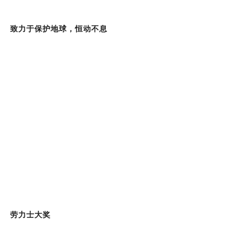
致力于保护地球，恒动不息
劳力士大奖