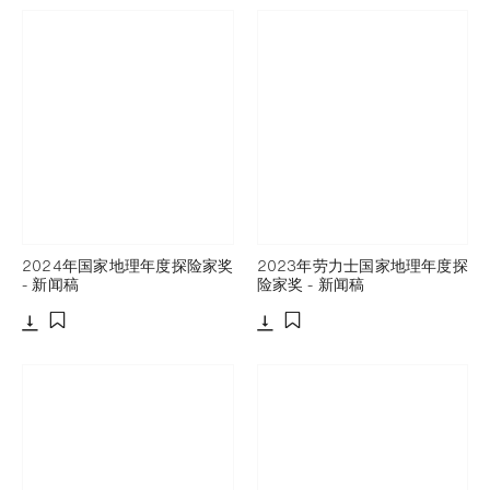
2024年国家地理年度探险家奖
2023年劳力士国家地理年度探
- 新闻稿
险家奖 - 新闻稿
下载
下载
添加至书签
添加至书签