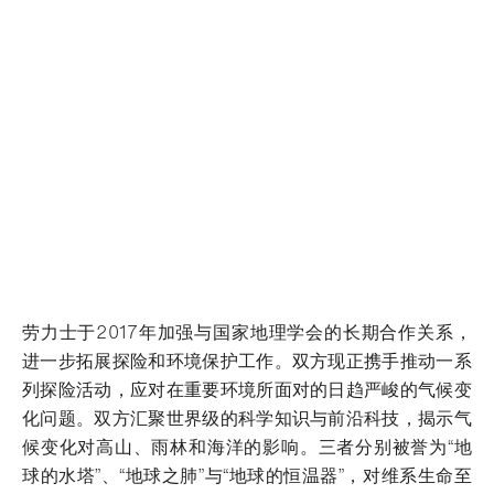
劳力士于2017年加强与国家地理学会的长期合作关系，
进一步拓展探险和环境保护工作。双方现正携手推动一系
列探险活动，应对在重要环境所面对的日趋严峻的气候变
化问题。双方汇聚世界级的科学知识与前沿科技，揭示气
候变化对高山、雨林和海洋的影响。三者分别被誉为“地
球的水塔”、“地球之肺”与“地球的恒温器”，对维系生命至