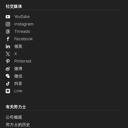
社交媒体
YouTube
Instagram
Threads
Facebook
领英
X
Pinterest
微博
微信
抖音
Line
有关劳力士
公司概观
劳力士的历史