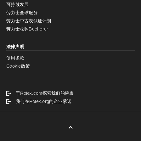
可持续发展
劳力士全球服务
劳力士中古表认证计划
劳力士收购Bucherer
法律声明
使用条款
Cookie政策
于Rolex.com探索我们的腕表
我们在Rolex.org的企业承诺