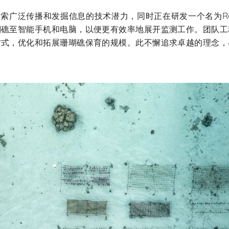
s探索广泛传播和发掘信息的技术潜力，同时正在研发一个名为Re
瑚礁至智能手机和电脑，以便更有效率地展开监测工作。团队工
方式，优化和拓展珊瑚礁保育的规模。此不懈追求卓越的理念，