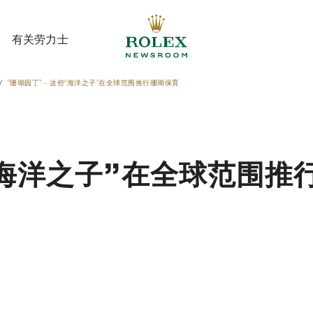
有关劳力士
“珊瑚园丁” - 这些“海洋之子”在全球范围推行珊瑚保育
有关劳力士
“海洋之子”在全球范围推