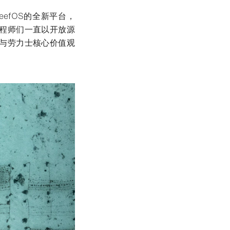
efOS的全新平台，
程师们一直以开放源
与劳力士核心价值观