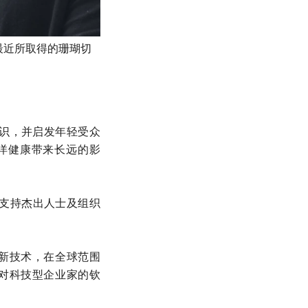
检查最近所取得的珊瑚切
意识，并启发年轻受众
洋健康带来长远的影
支持杰出人士及组织
创新技术，在全球范围
及对科技型企业家的钦