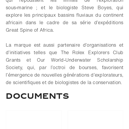
qui repoussent les limites de l’exploration
sous‑marine ; et le biologiste Steve Boyes, qui
explore les principaux bassins fluviaux du continent
africain dans le cadre de sa série d’expéditions
Great Spine of Africa.
La marque est aussi partenaire d’organisations et
d’initiatives telles que The Rolex Explorers Club
Grants et Our World‑Underwater Scholarship
Society, qui, par l’octroi de bourses, favorisent
l’émergence de nouvelles générations d’explorateurs,
de scientifiques et de biologistes de la conservation.
Documents