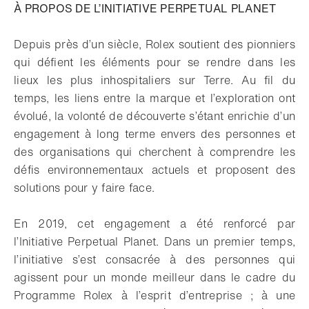
À PROPOS DE L’INITIATIVE PERPETUAL PLANET
Depuis près d’un siècle, Rolex soutient des pionniers
qui défient les éléments pour se rendre dans les
lieux les plus inhospitaliers sur Terre. Au fil du
temps, les liens entre la marque et l’exploration ont
évolué, la volonté de découverte s’étant enrichie d’un
engagement à long terme envers des personnes et
des organisations qui cherchent à comprendre les
défis environnementaux actuels et proposent des
solutions pour y faire face.
En 2019, cet engagement a été renforcé par
l’Initiative Perpetual Planet. Dans un premier temps,
l’initiative s’est consacrée à des personnes qui
agissent pour un monde meilleur dans le cadre du
Programme Rolex à l’esprit d’entreprise ; à une