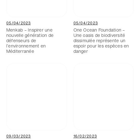
05/04/2023
05/04/2023
Menkab – Inspirer une
One Ocean Foundation –
nouvelle génération de
Une oasis de biodiversité
défenseurs de
dissimulée représente un
l’environnement en
espoir pour les espèces en
Méditerranée
danger
09/03/2023
16/02/2023