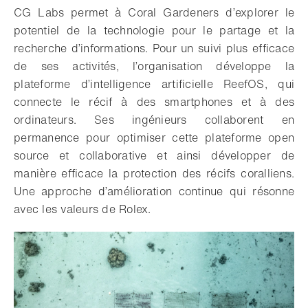
CG Labs permet à Coral Gardeners d’explorer le
potentiel de la technologie pour le partage et la
recherche d’informations. Pour un suivi plus efficace
de ses activités, l’organisation développe la
plateforme d’intelligence artificielle ReefOS, qui
connecte le récif à des smartphones et à des
ordinateurs. Ses ingénieurs collaborent en
permanence pour optimiser cette plateforme open
source et collaborative et ainsi développer de
manière efficace la protection des récifs coralliens.
Une approche d’amélioration continue qui résonne
avec les valeurs de Rolex.