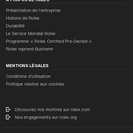
Présentation de l’entreprise
Histoire de Rolex
Durabilité
Le Service Mondial Rolex
Programme « Rolex Certified Pre‑Owned »
Rolex reprend Bucherer
MENTIONS LÉGALES
Conditions d’utilisation
Politique relative aux cookies
Découvrez nos montres sur rolex.com
Nos engagements sur rolex.org