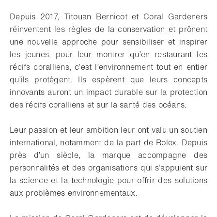
Télécharger
Partager
Ajouter aux favoris
Depuis 2017, Titouan Bernicot et Coral Gardeners
réinventent les règles de la conservation et prônent
une nouvelle approche pour sensibiliser et inspirer
les jeunes, pour leur montrer qu’en restaurant les
récifs coralliens, c’est l’environnement tout en entier
qu’ils protègent. Ils espèrent que leurs concepts
innovants auront un impact durable sur la protection
des récifs coralliens et sur la santé des océans.
Leur passion et leur ambition leur ont valu un soutien
international, notamment de la part de Rolex. Depuis
près d’un siècle, la marque accompagne des
personnalités et des organisations qui s’appuient sur
la science et la technologie pour offrir des solutions
aux problèmes environnementaux.