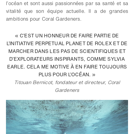
l’océan et sont aussi passionnées par sa santé et sa
vitalité que son équipe actuelle. Il a de grandes
ambitions pour Coral Gardeners.
« C’EST UN HONNEUR DE FAIRE PARTIE DE
L’INITIATIVE PERPETUAL PLANET DE ROLEX ET DE
MARCHER DANS LES PAS DE SCIENTIFIQUES ET
D’EXPLORATEURS INSPIRANTS, COMME SYLVIA
EARLE. CELA ME MOTIVE À EN FAIRE TOUJOURS
PLUS POUR L’OCÉAN. »
Titouan Bernicot, fondateur et directeur, Coral
Gardeners