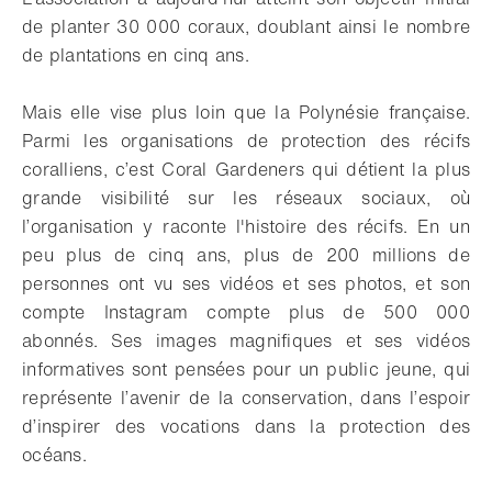
de planter 30 000 coraux, doublant ainsi le nombre
de plantations en cinq ans.
Mais elle vise plus loin que la Polynésie française.
Parmi les organisations de protection des récifs
coralliens, c’est Coral Gardeners qui détient la plus
grande visibilité sur les réseaux sociaux, où
l’organisation y raconte l'histoire des récifs. En un
peu plus de cinq ans, plus de 200 millions de
personnes ont vu ses vidéos et ses photos, et son
compte Instagram compte plus de 500 000
abonnés. Ses images magnifiques et ses vidéos
informatives sont pensées pour un public jeune, qui
représente l’avenir de la conservation, dans l’espoir
d’inspirer des vocations dans la protection des
océans.