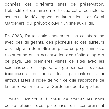
données des différents sites de préservation.
L’objectif est de faire en sorte que cette technologie
soutienne le développement international de Coral
Gardeners, qui prévoit d’ouvrir un site aux Fidji.
En 2023, l’organisation entamera une collaboration
avec des dirigeants, des pêcheurs et des surfeurs
des Fidji afin de mettre en place un programme de
restauration et de conservation des récifs adapté à
ce pays. Les premières visites de sites avec les
scientifiques et l’équipe élargie se sont révélées
fructueuses et tous les partenaires sont
enthousiastes à l’idée de voir ce que l’approche de
la conservation de Coral Gardeners peut apporter.
Titouan Bernicot a à cœur de trouver les bons
collaborateurs, des personnes qui comprennent