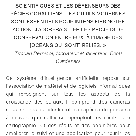
SCIENTIFIQUES ET LES DÉFENSEURS DES
RÉCIFS CORALLIENS. LES OUTILS MODERNES
SONT ESSENTIELS POUR INTENSIFIER NOTRE
ACTION. J’ADORERAIS LIER LES PROJETS DE
CONSERVATION ENTRE EUX, À L’IMAGE DES
[OCÉANS QUI SONT] RELIÉS. »
Titouan Bernicot, fondateur et directeur, Coral
Gardeners
Ce système d’intelligence artificielle repose sur
l’association de matériel et de logiciels informatiques
qui renseignent sur tous les aspects de la
croissance des coraux. Il comprend des caméras
sous‑marines qui identifient les espèces de poissons
à mesure que celles‑ci repeuplent les récifs, une
cartographie 3D des récifs et des pépinières pour
améliorer le suivi et une application pour réunir les