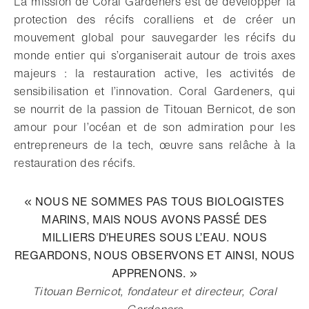
La mission de Coral Gardeners est de développer la
protection des récifs coralliens et de créer un
mouvement global pour sauvegarder les récifs du
monde entier qui s’organiserait autour de trois axes
majeurs : la restauration active, les activités de
sensibilisation et l’innovation. Coral Gardeners, qui
se nourrit de la passion de Titouan Bernicot, de son
amour pour l’océan et de son admiration pour les
entrepreneurs de la tech, œuvre sans relâche à la
restauration des récifs.
« NOUS NE SOMMES PAS TOUS BIOLOGISTES
MARINS, MAIS NOUS AVONS PASSÉ DES
MILLIERS D’HEURES SOUS L’EAU. NOUS
REGARDONS, NOUS OBSERVONS ET AINSI, NOUS
APPRENONS. »
Titouan Bernicot, fondateur et directeur, Coral