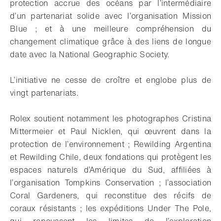
protection accrue des océans par l’intermédiaire
d’un partenariat solide avec l’organisation Mission
Blue ; et à une meilleure compréhension du
changement climatique grâce à des liens de longue
date avec la National Geographic Society.
L’initiative ne cesse de croître et englobe plus de
vingt partenariats.
Rolex soutient notamment les photographes Cristina
Mittermeier et Paul Nicklen, qui œuvrent dans la
protection de l’environnement ; Rewilding Argentina
et Rewilding Chile, deux fondations qui protègent les
espaces naturels d’Amérique du Sud, affiliées à
l’organisation Tompkins Conservation ; l’association
Coral Gardeners, qui reconstitue des récifs de
coraux résistants ; les expéditions Under The Pole,