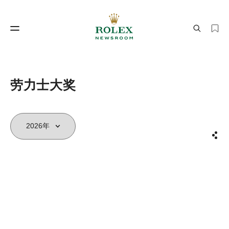
制表工艺
劳力士世界
劳力士大奖
分享
制表工艺
劳力士世界