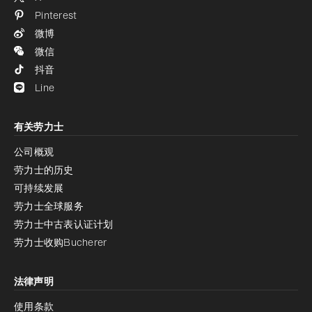
Pinterest
微博
微信
抖音
Line
有关劳力士
公司概观
劳力士的历史
可持续发展
劳力士全球服务
劳力士中古表认证计划
劳力士收购Bucherer
法律声明
使用条款