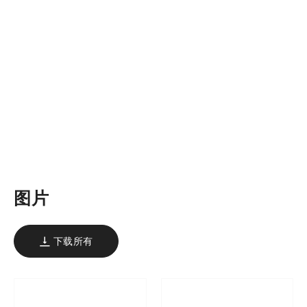
图片
下载所有