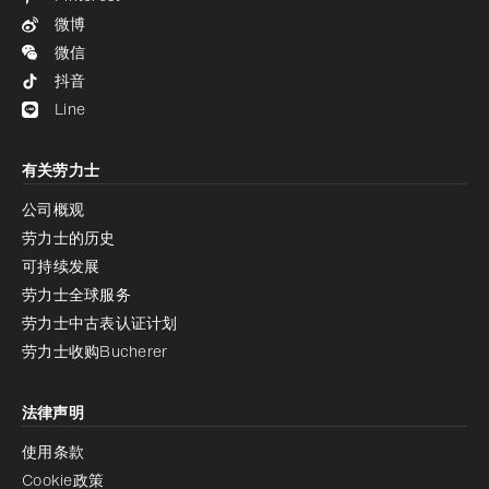
微博
微信
抖音
Line
有关劳力士
公司概观
劳力士的历史
可持续发展
劳力士全球服务
劳力士中古表认证计划
劳力士收购Bucherer
法律声明
使用条款
Cookie政策