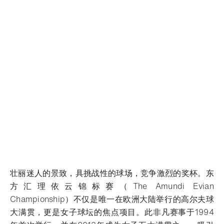
壮丽迷人的景致，具挑战性的球场，竞争激烈的奖杯。东
方汇理依云锦标赛（The Amundi Evian
Championship）不仅是唯一在欧洲大陆举行的高尔夫球
大满贯，更是女子球坛的焦点项目。此非凡赛事于1994