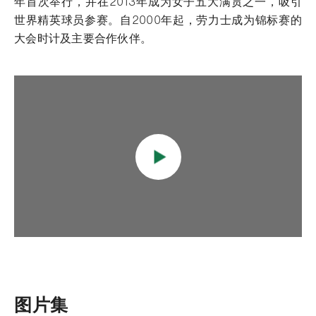
年首次举行，并在2013年成为女子五大满贯之一，吸引
世界精英球员参赛。自2000年起，劳力士成为锦标赛的
大会时计及主要合作伙伴。
图片集