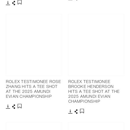
下载
分享
添加至书签
下载
分享
添加至书签
ROLEX TESTIMONEE ROSE
ROLEX TESTIMONEE
ZHANG HITS A TEE SHOT
BROOKE HENDERSON
AT THE 2025 AMUNDI
HITS A TEE SHOT AT THE
EVIAN CHAMPIONSHIP
2025 AMUNDI EVIAN
CHAMPIONSHIP
下载
分享
添加至书签
下载
分享
添加至书签