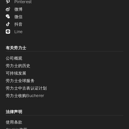
Pinterest
微博
微信
抖音
Line
有关劳力士
公司概观
劳力士的历史
可持续发展
劳力士全球服务
劳力士中古表认证计划
劳力士收购Bucherer
法律声明
使用条款