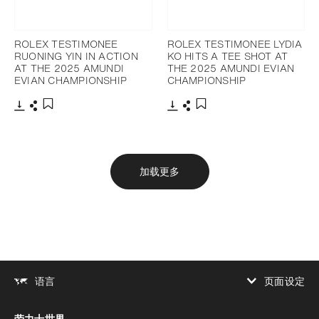
ROLEX TESTIMONEE
ROLEX TESTIMONEE LYDIA
RUONING YIN IN ACTION
KO HITS A TEE SHOT AT
AT THE 2025 AMUNDI
THE 2025 AMUNDI EVIAN
EVIAN CHAMPIONSHIP
CHAMPIONSHIP
下载
分享
下载
分享
添加至书签
添加至书签
加载更多
页面设定
语言
增加对比度
劳力士世界