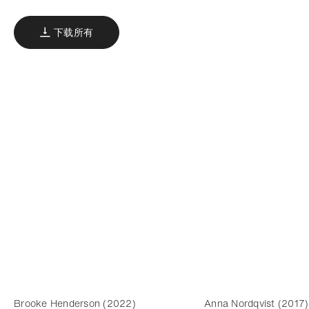
下载所有
Brooke Henderson (2022)
Anna Nordqvist (2017)