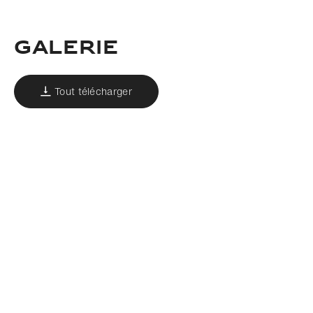
GALERIE
Tout télécharger