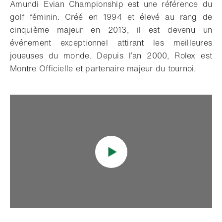
Amundi Evian Championship est une référence du
golf féminin. Créé en 1994 et élevé au rang de
cinquième majeur en 2013, il est devenu un
événement exceptionnel attirant les meilleures
joueuses du monde. Depuis l’an 2000, Rolex est
Montre Officielle et partenaire majeur du tournoi.