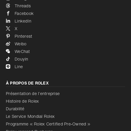
Threads
Facebook
LinkedIn
X
Pinterest
Weibo
WeChat
Douyin
Line
À PROPOS DE ROLEX
Présentation de l’entreprise
Histoire de Rolex
Durabilité
Le Service Mondial Rolex
Programme « Rolex Certified Pre‑Owned »