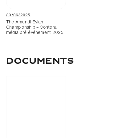
30/06/2025
The Amundi Evian
Championship – Contenu
média pré-événement 2025
DOCUMENTS