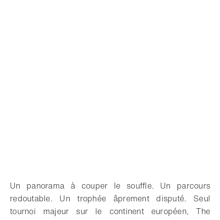
Un panorama à couper le souffle. Un parcours
redoutable. Un trophée âprement disputé. Seul
tournoi majeur sur le continent européen, The