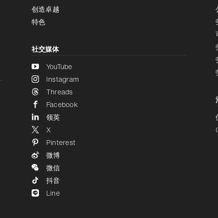
创造卓越
特色
社交媒体
YouTube
Instagram
Threads
Facebook
领英
X
Pinterest
微博
微信
抖音
Line