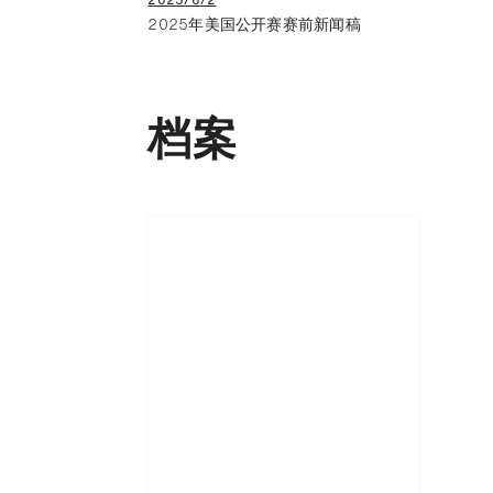
2025年美国公开赛赛前新闻稿
档案