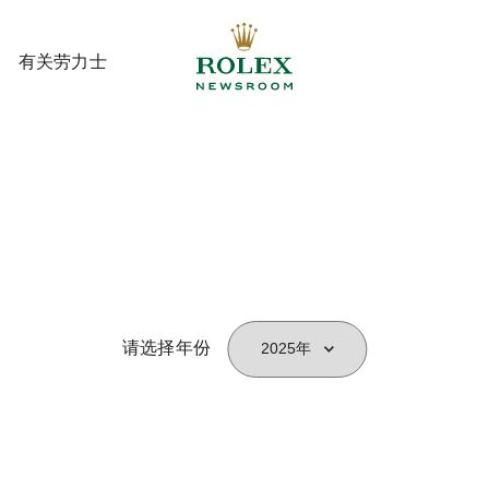
有关劳力士
有关劳力士
请选择年份