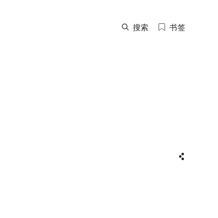
搜索
书签
分享