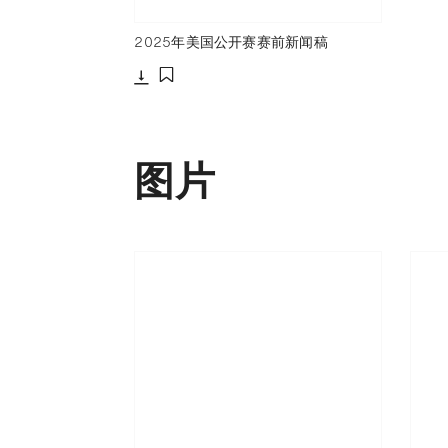
2025年美国公开赛赛前新闻稿
下载
添加至书签
图片