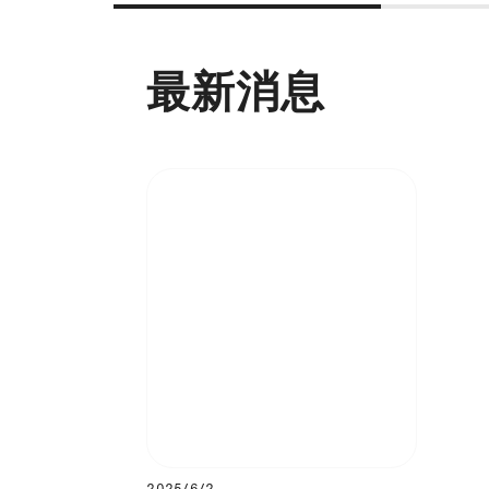
最新消息
2025/6/2