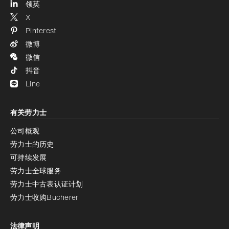
领英
X
Pinterest
微博
微信
抖音
Line
有关劳力士
公司概观
劳力士的历史
可持续发展
劳力士全球服务
劳力士中古表认证计划
劳力士收购Bucherer
法律声明