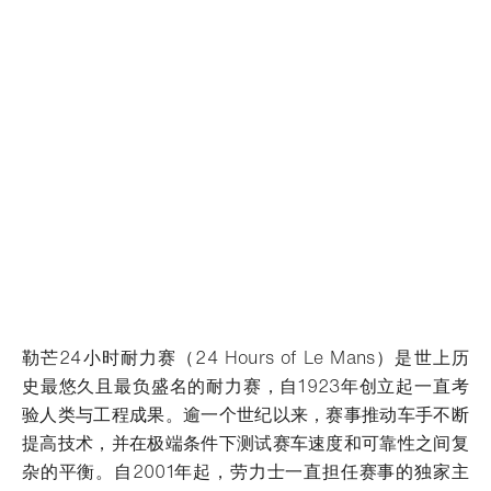
勒芒24小时耐力赛（24 Hours of Le Mans）是世上历
史最悠久且最负盛名的耐力赛，自1923年创立起一直考
验人类与工程成果。逾一个世纪以来，赛事推动车手不断
提高技术，并在极端条件下测试赛车速度和可靠性之间复
杂的平衡。自2001年起，劳力士一直担任赛事的独家主