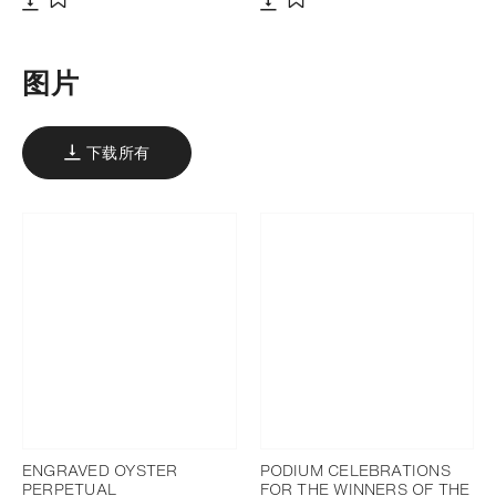
下载
下载
添加至书签
添加至书签
图片
下载所有
ENGRAVED OYSTER
PODIUM CELEBRATIONS
PERPETUAL
FOR THE WINNERS OF THE