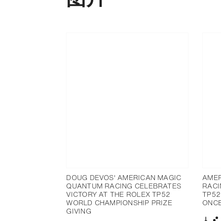
DOUG DEVOS' AMERICAN MAGIC
AMER
QUANTUM RACING CELEBRATES
RACI
VICTORY AT THE ROLEX TP52
TP52
WORLD CHAMPIONSHIP PRIZE
ONCE
GIVING