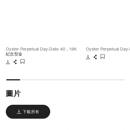
Oyster Perpetual Day-Date 40，18K
Oyster Perpetual D
紀念型金
下載
分享
添加至書籤
下載
分享
添加至書籤
圖片
下載所有