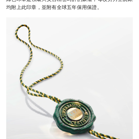
均附上此印章，並附有全球五年保用保證。