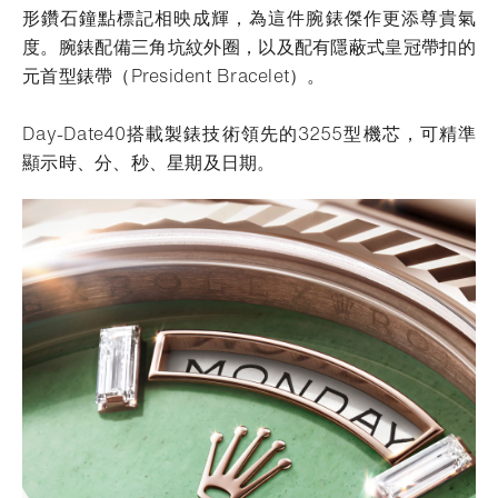
形鑽石鐘點標記相映成輝，為這件腕錶傑作更添尊貴氣
度。腕錶配備三角坑紋外圈，以及配有隱蔽式皇冠帶扣的
元首型錶帶（President Bracelet）。
Day-Date40搭載製錶技術領先的3255型機芯，可精準
顯示時、分、秒、星期及日期。