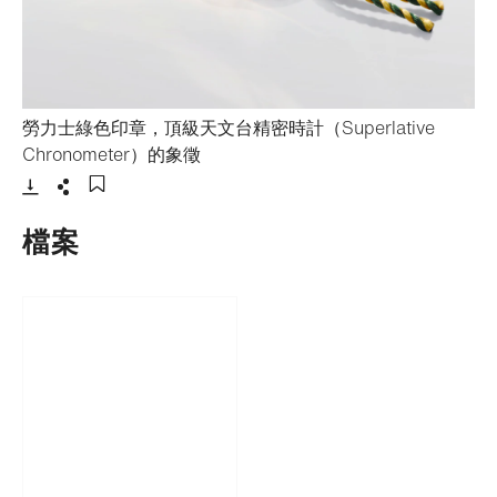
勞力士綠色印章，頂級天文台精密時計（Superlative
- 打開lightbox
Chronometer）的象徵
下載
分享
添加至書籤
檔案