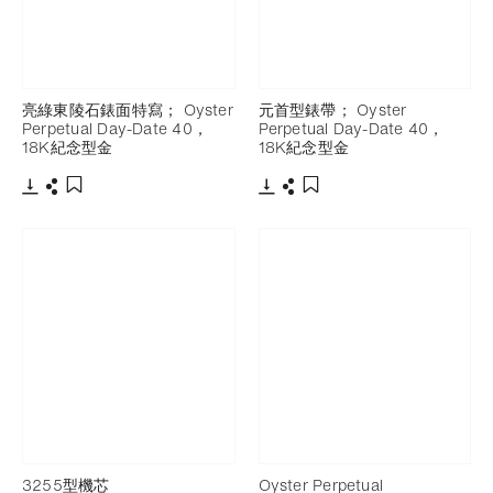
亮綠東陵石錶面特寫； Oyster
元首型錶帶； Oyster
Perpetual Day-Date 40，
Perpetual Day-Date 40，
18K紀念型金
18K紀念型金
下載
分享
下載
分享
添加至書籤
添加至書籤
3255型機芯
Oyster Perpetual