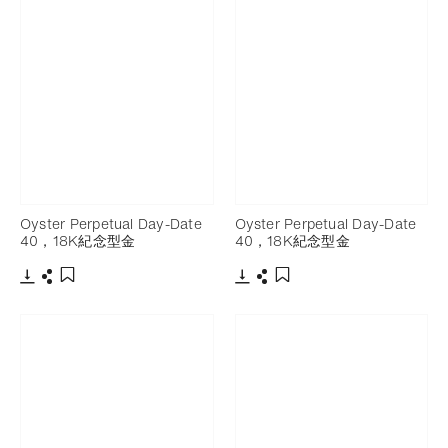
Oyster Perpetual Day-Date
Oyster Perpetual Day-Date
40，18K紀念型金
40，18K紀念型金
下載
分享
下載
分享
添加至書籤
添加至書籤