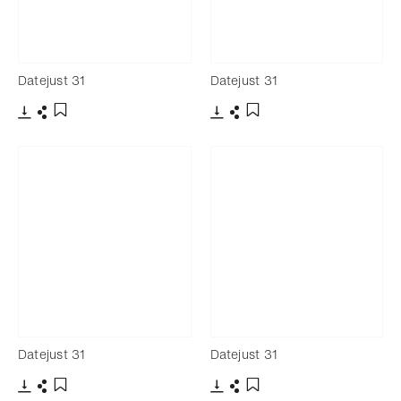
Datejust 31
Datejust 31
下載
分享
下載
分享
添加至書籤
添加至書籤
Datejust 31
Datejust 31