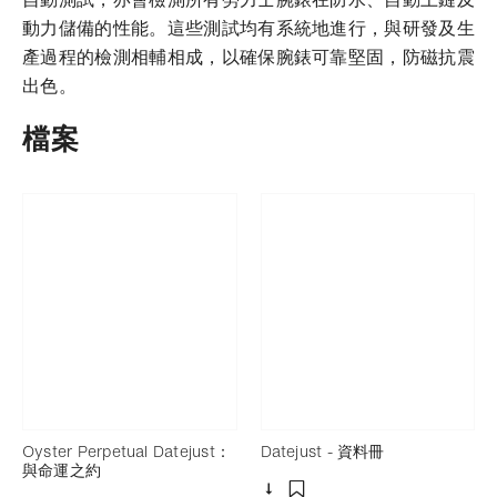
動力儲備的性能。這些測試均有系統地進行，與研發及生
產過程的檢測相輔相成，以確保腕錶可靠堅固，防磁抗震
出色。
檔案
Oyster Perpetual Datejust：
Datejust - 資料冊
與命運之約