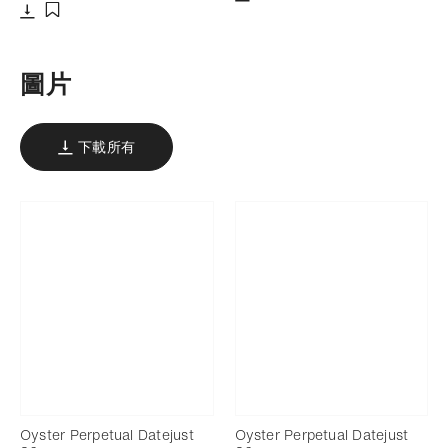
下載
添加至書籤
下載
添加至書籤
圖片
下載所有
Oyster Perpetual Datejust
Oyster Perpetual Datejust