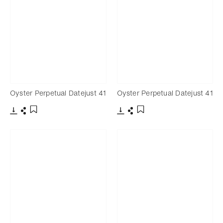
Oyster Perpetual Datejust 41
Oyster Perpetual Datejust 41
下載
分享
下載
分享
添加至書籤
添加至書籤