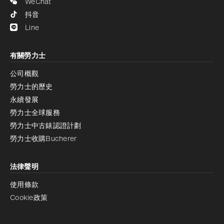
WeChat
抖音
Line
有關勞力士
公司概觀
勞力士的歷史
永續發展
勞力士全球服務
勞力士中古錶認證計劃
勞力士收購Bucherer
法律聲明
使用條款
Cookie政策