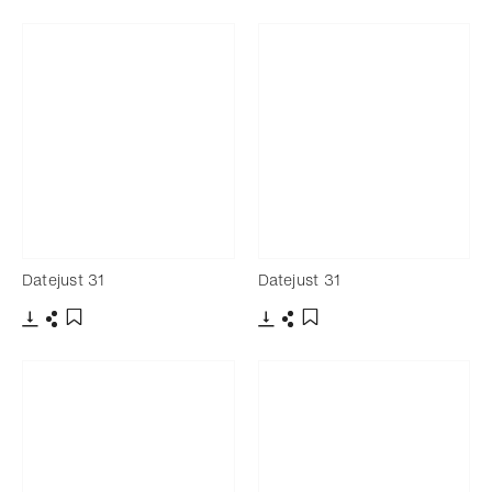
下載
分享
下載
分享
添加至書籤
添加至書籤
Datejust 31
Datejust 31
下載
分享
下載
分享
添加至書籤
添加至書籤