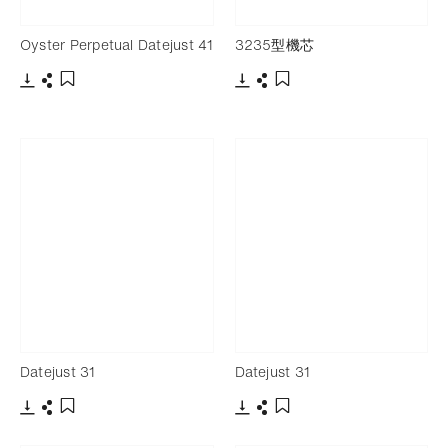
Oyster Perpetual Datejust 41
3235型機芯
下載
分享
下載
分享
添加至書籤
添加至書籤
Datejust 31
Datejust 31
下載
分享
下載
分享
添加至書籤
添加至書籤