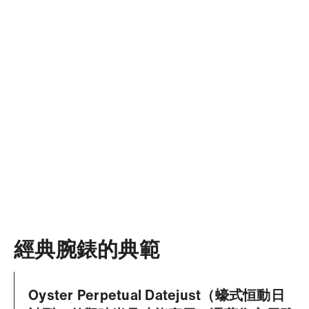
經典腕錶的典範
Oyster Perpetual Datejust（蠔式恒動日