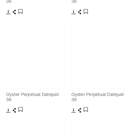
36
36
下載
分享
下載
分享
添加至書籤
添加至書籤
Oyster Perpetual Datejust
Oyster Perpetual Datejust
36
36
下載
分享
下載
分享
添加至書籤
添加至書籤