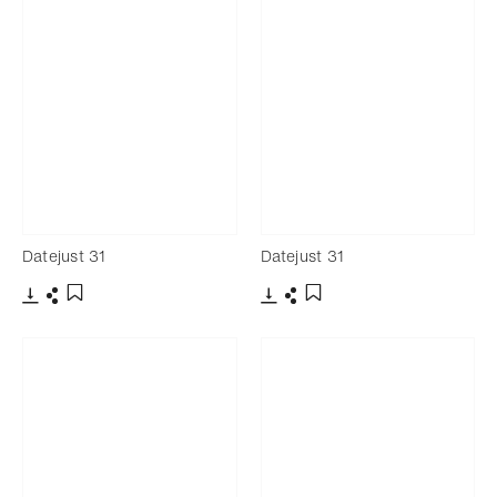
Datejust 31
Datejust 31
下載
分享
下載
分享
添加至書籤
添加至書籤