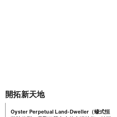
開拓新天地
Oyster Perpetual Land-Dweller（蠔式恒