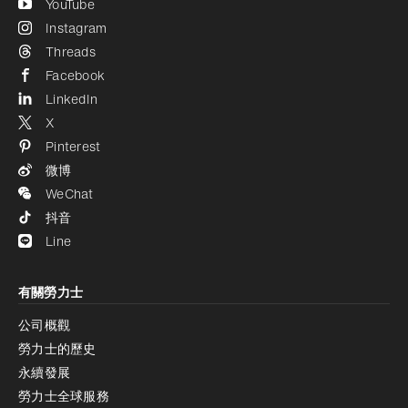
YouTube
Instagram
Threads
Facebook
LinkedIn
X
Pinterest
微博
WeChat
抖音
Line
有關勞力士
公司概觀
勞力士的歷史
永續發展
勞力士全球服務