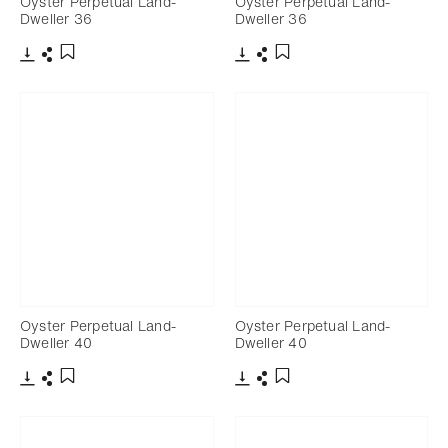
Oyster Perpetual Land-
Oyster Perpetual Land-
Dweller 36
Dweller 36
下載
分享
下載
分享
添加至書籤
添加至書籤
Oyster Perpetual Land-
Oyster Perpetual Land-
Dweller 40
Dweller 40
下載
分享
下載
分享
添加至書籤
添加至書籤