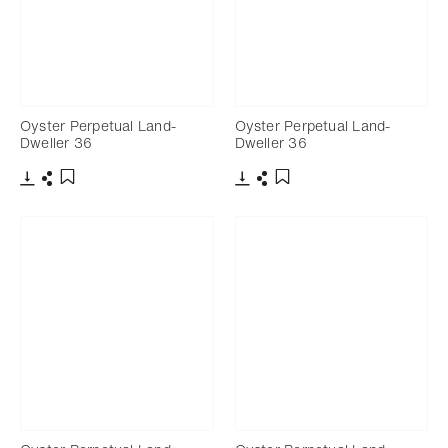
Oyster Perpetual Land-
Oyster Perpetual Land-
Dweller 36
Dweller 36
下載
分享
下載
分享
添加至書籤
添加至書籤