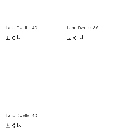
Land-Dweller 40
Land-Dweller 36
下載
分享
下載
分享
添加至書籤
添加至書籤
Land-Dweller 40