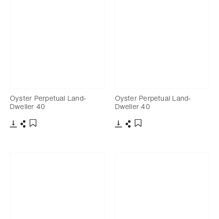
Oyster Perpetual Land-
Oyster Perpetual Land-
Dweller 40
Dweller 40
下載
分享
下載
分享
添加至書籤
添加至書籤