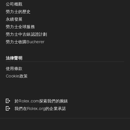
公司概觀
勞力士的歷史
永續發展
勞力士全球服務
勞力士中古錶認證計劃
勞力士收購Bucherer
法律聲明
使用條款
Cookie政策
於Rolex.com探索我們的腕錶
我們在Rolex.org的企業承諾