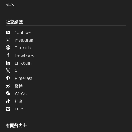
特色
社交媒體
YouTube
Instagram
Threads
Facebook
LinkedIn
X
Pinterest
微博
WeChat
抖音
Line
有關勞力士