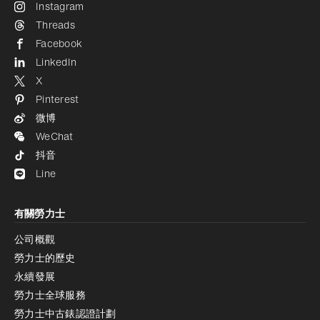
Instagram
Threads
Facebook
LinkedIn
X
Pinterest
微博
WeChat
抖音
Line
有關勞力士
公司概觀
勞力士的歷史
永續發展
勞力士全球服務
勞力士中古錶認證計劃