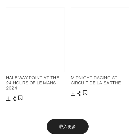
下載
分享
下載
分享
添加至書籤
添加至書籤
HALF WAY POINT AT THE
MIDNIGHT RACING AT
24 HOURS OF LE MANS
CIRCUIT DE LA SARTHE
2024
下載
分享
添加至書籤
下載
分享
添加至書籤
載入更多