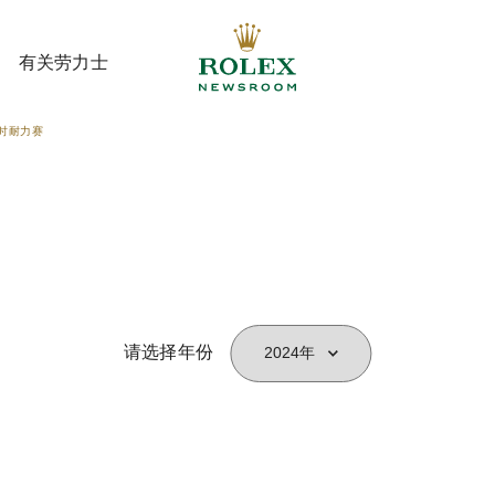
有关劳力士
小时耐力赛
有关劳力士
请选择年份