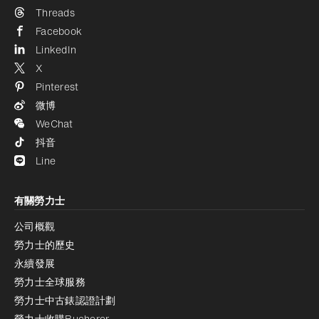
Threads
Facebook
LinkedIn
X
Pinterest
微博
WeChat
抖音
Line
有關勞力士
公司概觀
勞力士的歷史
永續發展
勞力士全球服務
勞力士中古錶認證計劃
勞力士收購Bucherer