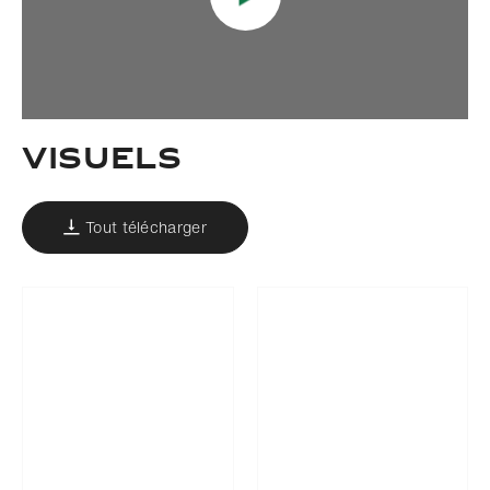
Visuels
Tout télécharger