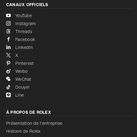
CANAUX OFFICIELS
YouTube
Instagram
Threads
Facebook
LinkedIn
X
Pinterest
Weibo
WeChat
Douyin
Line
À PROPOS DE ROLEX
Présentation de l’entreprise
Histoire de Rolex