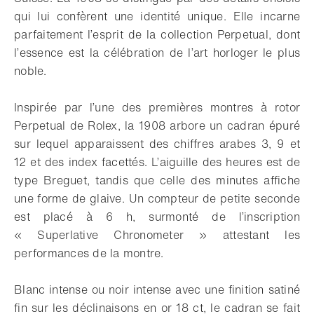
qui lui confèrent une identité unique. Elle incarne
parfaitement l’esprit de la collection Perpetual, dont
l’essence est la célébration de l’art horloger le plus
noble.
Inspirée par l’une des premières montres à rotor
Perpetual de Rolex, la 1908 arbore un cadran épuré
sur lequel apparaissent des chiffres arabes 3, 9 et
12 et des index facettés. L’aiguille des heures est de
type Breguet, tandis que celle des minutes affiche
une forme de glaive. Un compteur de petite seconde
est placé à 6 h, surmonté de l’inscription
« Superlative Chronometer » attestant les
performances de la montre.
Blanc intense ou noir intense avec une finition satiné
fin sur les déclinaisons en or 18 ct, le cadran se fait