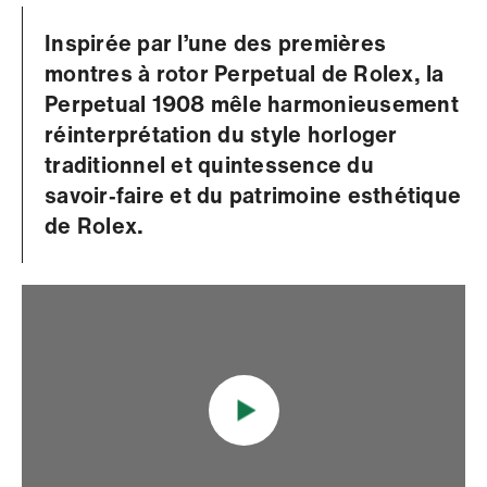
Inspirée par l’une des premières
montres à rotor Perpetual de Rolex, la
Perpetual 1908 mêle harmonieusement
réinterprétation du style horloger
traditionnel et quintessence du
savoir‑faire et du patrimoine esthétique
de Rolex.