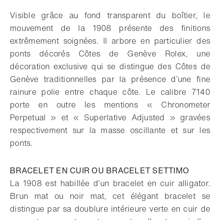
Visible grâce au fond transparent du boîtier, le
mouvement de la 1908 présente des finitions
extrêmement soignées. Il arbore en particulier des
ponts décorés Côtes de Genève Rolex, une
décoration exclusive qui se distingue des Côtes de
Genève traditionnelles par la présence d’une fine
rainure polie entre chaque côte. Le calibre 7140
porte en outre les mentions « Chronometer
Perpetual » et « Superlative Adjusted » gravées
respectivement sur la masse oscillante et sur les
ponts.
BRACELET EN CUIR OU BRACELET SETTIMO
La 1908 est habillée d’un bracelet en cuir alligator.
Brun mat ou noir mat, cet élégant bracelet se
distingue par sa doublure intérieure verte en cuir de