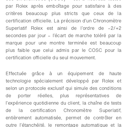
par Rolex après emboîtage pour satisfaire à des
critères beaucoup plus stricts que ceux de la
certification officielle. La précision d’un Chronomètre
Superlatif Rolex est ainsi de l’ordre de –2/+2
secondes par jour – l’écart de marche toléré par la
marque pour une montre terminée est beaucoup
plus faible que celui admis par le COSC pour la
certification officielle du seul mouvement.
Effectuée grâce à un équipement de haute
technologie spécialement développé par Rolex et
selon un protocole exclusif qui simule des conditions
de porter réelles, plus représentatives de
l’expérience quotidienne du client, la chaîne de tests
de la certification Chronomètre Superlatif,
entièrement automatisée, permet de contrôler en
outre l’étanchéité, le remontage automatique et la