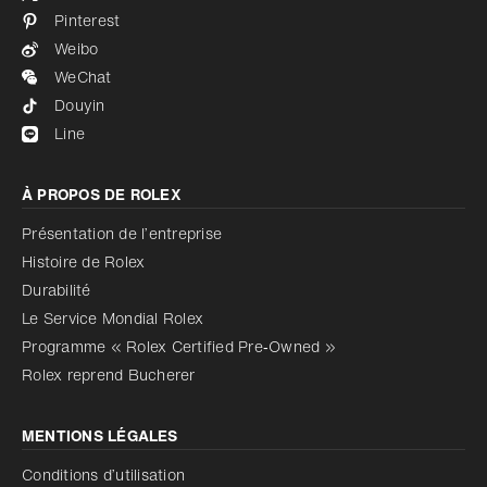
Pinterest
Weibo
WeChat
Douyin
Line
À PROPOS DE ROLEX
Présentation de l’entreprise
Histoire de Rolex
Durabilité
Le Service Mondial Rolex
Programme « Rolex Certified Pre‑Owned »
Rolex reprend Bucherer
MENTIONS LÉGALES
Conditions d’utilisation