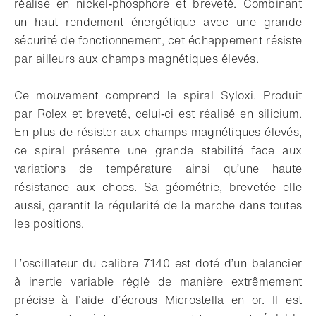
réalisé en nickel‑phosphore et breveté. Combinant
un haut rendement énergétique avec une grande
sécurité de fonctionnement, cet échappement résiste
par ailleurs aux champs magnétiques élevés.
Ce mouvement comprend le spiral Syloxi. Produit
par Rolex et breveté, celui‑ci est réalisé en silicium.
En plus de résister aux champs magnétiques élevés,
ce spiral présente une grande stabilité face aux
variations de température ainsi qu’une haute
résistance aux chocs. Sa géométrie, brevetée elle
aussi, garantit la régularité de la marche dans toutes
les positions.
L’oscillateur du calibre 7140 est doté d’un balancier
à inertie variable réglé de manière extrêmement
précise à l’aide d’écrous Microstella en or. Il est