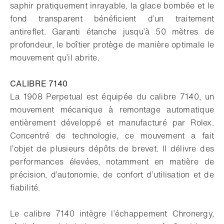
saphir pratiquement inrayable, la glace bombée et le
fond transparent bénéficient d’un traitement
antireflet. Garanti étanche jusqu’à 50 mètres de
profondeur, le boîtier protège de manière optimale le
mouvement qu’il abrite.
CALIBRE 7140
La 1908 Perpetual est équipée du calibre 7140, un
mouvement mécanique à remontage automatique
entièrement développé et manufacturé par Rolex.
Concentré de technologie, ce mouvement a fait
l’objet de plusieurs dépôts de brevet. Il délivre des
performances élevées, notamment en matière de
précision, d’autonomie, de confort d’utilisation et de
fiabilité.
Le calibre 7140 intègre l’échappement Chronergy,