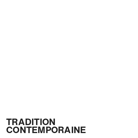
TRADITION
CONTEMPORAINE