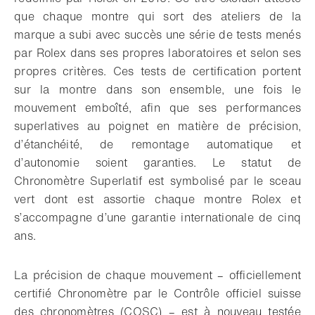
que chaque montre qui sort des ateliers de la
marque a subi avec succès une série de tests menés
par Rolex dans ses propres laboratoires et selon ses
propres critères. Ces tests de certification portent
sur la montre dans son ensemble, une fois le
mouvement emboîté, afin que ses performances
superlatives au poignet en matière de précision,
d’étanchéité, de remontage automatique et
d’autonomie soient garanties. Le statut de
Chronomètre Superlatif est symbolisé par le sceau
vert dont est assortie chaque montre Rolex et
s’accompagne d’une garantie internationale de cinq
ans.
La précision de chaque mouvement – officiellement
certifié Chronomètre par le Contrôle officiel suisse
des chronomètres (COSC) – est à nouveau testée