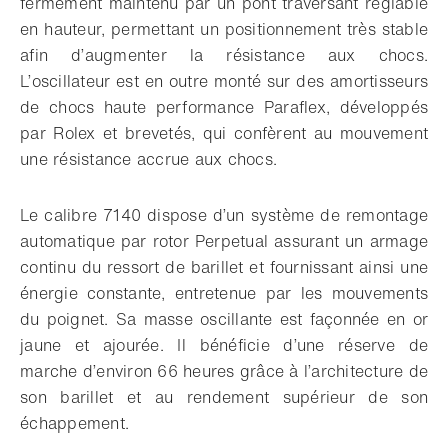
fermement maintenu par un pont traversant réglable
en hauteur, permettant un positionnement très stable
afin d’augmenter la résistance aux chocs.
L’oscillateur est en outre monté sur des amortisseurs
de chocs haute performance Paraflex, développés
par Rolex et brevetés, qui confèrent au mouvement
une résistance accrue aux chocs.
Le calibre 7140 dispose d’un système de remontage
automatique par rotor Perpetual assurant un armage
continu du ressort de barillet et fournissant ainsi une
énergie constante, entretenue par les mouvements
du poignet. Sa masse oscillante est façonnée en or
jaune et ajourée. Il bénéficie d’une réserve de
marche d’environ 66 heures grâce à l’architecture de
son barillet et au rendement supérieur de son
échappement.