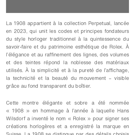
La 1908 appartient à la collection Perpetual, lancée
en 2023, qui unit les codes et principes fondateurs
du style horloger traditionnel à la quintessence du
savoir‑faire et du patrimoine esthétique de Rolex. À
l’élégance et au raffinement des lignes, des volumes
et des teintes répond la noblesse des matériaux
utilisés. À la simplicité et à la pureté de l’affichage,
la technicité et la beauté du mouvement – visible
grâce au fond transparent du boîtier.
Cette montre élégante et sobre a été nommée
« 1908 » en hommage à l’année à laquelle Hans
Wilsdorf a inventé le nom « Rolex » pour signer ses
créations horlogères et a enregistré la marque en
Suisse. La 1908 se distingue par des détails choisis