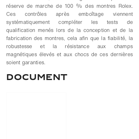
réserve de marche de 100 % des montres Rolex.
Ces contrôles après emboîtage viennent
systématiquement compléter les tests de
qualification menés lors de la conception et de la
fabrication des montres, cela afin que la fiabilité, la
robustesse et la résistance aux champs
magnétiques élevés et aux chocs de ces dernières
soient garanties.
Document