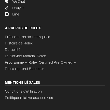
WeChat
Douyin
Line
À PROPOS DE ROLEX
Présentation de l’entreprise
Histoire de Rolex
Durabilité
Le Service Mondial Rolex
Programme « Rolex Certified Pre‑Owned »
Rolex reprend Bucherer
MENTIONS LÉGALES
Conditions d’utilisation
Politique relative aux cookies