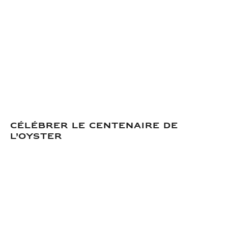
CÉLÉBRER LE CENTENAIRE DE
L’OYSTER