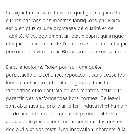
La signature « superlative », qui figure aujourd’hui
sur les cadrans des montres fabriquées par Rolex,
est bien plus qu’une promesse de qualité et de
fiabilité. C’est également un état d’esprit qui irrigue
chaque département de l’entreprise et anime chaque
personne œuvrant pour Rolex, quel que soit son rôle.
Depuis toujours, Rolex poursuit une quête
perpétuelle d’excellence, repoussant sans cesse les
limites techniques et technologiques dans la
fabrication et le contrôle de ses montres pour leur
garantir des performances hors normes. Celles‑ci
sont obtenues au prix d’un effort industriel et humain
fondé sur la remise en question permanente des
acquis et le perfectionnement constant des gestes,
des outils et des tests. Une innovation inhérente à la