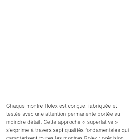
Chaque montre Rolex est conçue, fabriquée et
testée avec une attention permanente portée au
moindre détail. Cette approche « superlative »
s’exprime à travers sept qualités fondamentales qui
caractérisent toutes les montres Rolex : précision,