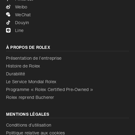
Weibo
WeChat
Douyin
Line
À PROPOS DE ROLEX
Présentation de l’entreprise
Histoire de Rolex
Durabilité
Le Service Mondial Rolex
Programme « Rolex Certified Pre‑Owned »
Rolex reprend Bucherer
MENTIONS LÉGALES
Conditions d’utilisation
Politique relative aux cookies