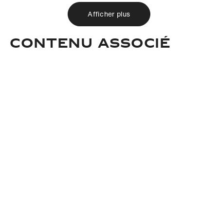
Afficher plus
Contenu associé