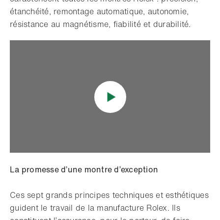
étanchéité, remontage automatique, autonomie,
résistance au magnétisme, fiabilité et durabilité.
La promesse d’une montre d’exception
Ces sept grands principes techniques et esthétiques
guident le travail de la manufacture Rolex. Ils