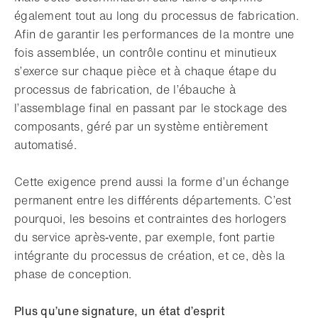
également tout au long du processus de fabrication.
Afin de garantir les performances de la montre une
fois assemblée, un contrôle continu et minutieux
s’exerce sur chaque pièce et à chaque étape du
processus de fabrication, de l’ébauche à
l’assemblage final en passant par le stockage des
composants, géré par un système entièrement
automatisé.
Cette exigence prend aussi la forme d’un échange
permanent entre les différents départements. C’est
pourquoi, les besoins et contraintes des horlogers
du service après‑vente, par exemple, font partie
intégrante du processus de création, et ce, dès la
phase de conception.
Plus qu’une signature, un état d’esprit