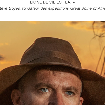
LIGNE DE VIE EST LÀ. »
teve Boyes, fondateur des expéditions Great Spine of Afri