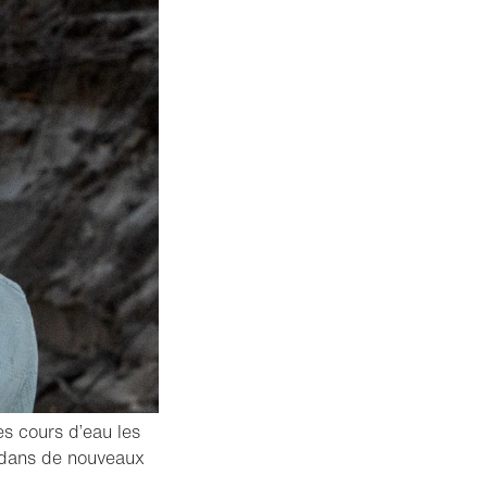
es cours d’eau les
s dans de nouveaux