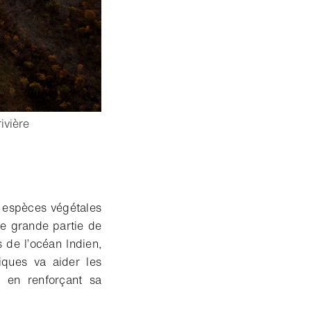
ivière
s espèces végétales
e grande partie de
de l’océan Indien,
ques va aider les
, en renforçant sa