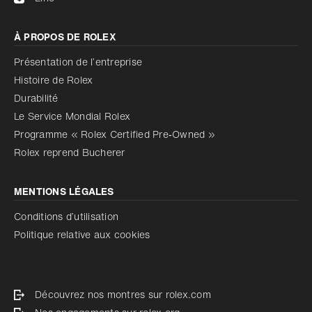
À PROPOS DE ROLEX
Présentation de l’entreprise
Histoire de Rolex
Durabilité
Le Service Mondial Rolex
Programme « Rolex Certified Pre‑Owned »
Rolex reprend Bucherer
MENTIONS LÉGALES
Conditions d’utilisation
Politique relative aux cookies
Découvrez nos montres sur rolex.com