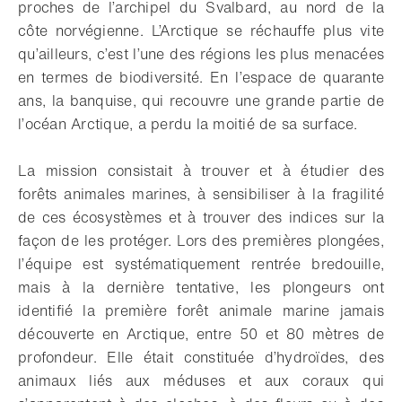
proches de l’archipel du Svalbard, au nord de la
côte norvégienne. L’Arctique se réchauffe plus vite
qu’ailleurs, c’est l’une des régions les plus menacées
en termes de biodiversité. En l’espace de quarante
ans, la banquise, qui recouvre une grande partie de
l’océan Arctique, a perdu la moitié de sa surface.
La mission consistait à trouver et à étudier des
forêts animales marines, à sensibiliser à la fragilité
de ces écosystèmes et à trouver des indices sur la
façon de les protéger. Lors des premières plongées,
l’équipe est systématiquement rentrée bredouille,
mais à la dernière tentative, les plongeurs ont
identifié la première forêt animale marine jamais
découverte en Arctique, entre 50 et 80 mètres de
profondeur. Elle était constituée d’hydroïdes, des
animaux liés aux méduses et aux coraux qui