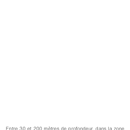
Entre 30 et 200 mètres de profondeur, dans la zone