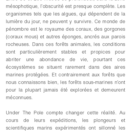
mésophotique, l’obscurité est presque complète. Les
organismes tels que les algues, qui dépendent de la
lumière du jour, ne peuvent y survivre. Ce monde de
pénombre est le royaume des coraux, des gorgones
(coraux mous) et autres éponges, ancrés aux parois
rocheuses. Dans ces forêts animales, les conditions
sont particulièrement stables et propices pour
abriter une abondance de vie, pourtant ces
écosystèmes se situent rarement dans des aires
marines protégées. Et contrairement aux forêts que
nous connaissons bien, les forêts sous‑marines n’ont
pour la plupart jamais été explorées et demeurent
méconnues.
Under The Pole compte changer cette réalité. Au
cours de leurs expéditions, les plongeurs et
scientifiques marins expérimentés ont sillonné les