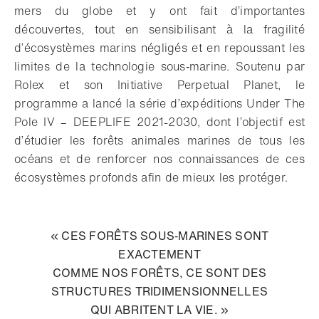
mers du globe et y ont fait d’importantes
découvertes, tout en sensibilisant à la fragilité
d’écosystèmes marins négligés et en repoussant les
limites de la technologie sous‑marine. Soutenu par
Rolex et son Initiative Perpetual Planet, le
programme a lancé la série d’expéditions Under The
Pole IV – DEEPLIFE 2021-2030, dont l’objectif est
d’étudier les forêts animales marines de tous les
océans et de renforcer nos connaissances de ces
écosystèmes profonds afin de mieux les protéger.
« CES FORÊTS SOUS‑MARINES SONT
EXACTEMENT
COMME NOS FORÊTS, CE SONT DES
STRUCTURES TRIDIMENSIONNELLES
QUI ABRITENT LA VIE. »