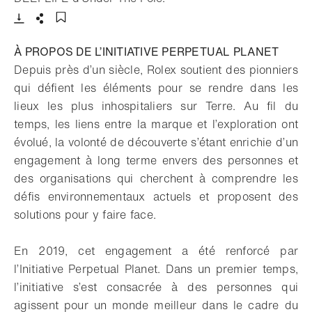
Télécharger
Partager
Ajouter aux favoris
À PROPOS DE L’INITIATIVE PERPETUAL PLANET
Depuis près d’un siècle, Rolex soutient des pionniers
qui défient les éléments pour se rendre dans les
lieux les plus inhospitaliers sur Terre. Au fil du
temps, les liens entre la marque et l’exploration ont
évolué, la volonté de découverte s’étant enrichie d’un
engagement à long terme envers des personnes et
des organisations qui cherchent à comprendre les
défis environnementaux actuels et proposent des
solutions pour y faire face.
En 2019, cet engagement a été renforcé par
l’Initiative Perpetual Planet. Dans un premier temps,
l’initiative s’est consacrée à des personnes qui
agissent pour un monde meilleur dans le cadre du