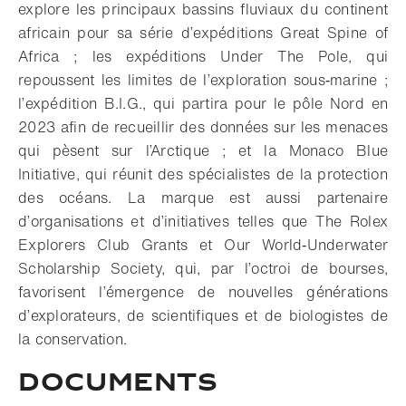
explore les principaux bassins fluviaux du continent
africain pour sa série d’expéditions Great Spine of
Africa ; les expéditions Under The Pole, qui
repoussent les limites de l’exploration sous‑marine ;
l’expédition B.I.G., qui partira pour le pôle Nord en
2023 afin de recueillir des données sur les menaces
qui pèsent sur l’Arctique ; et la Monaco Blue
Initiative, qui réunit des spécialistes de la protection
des océans. La marque est aussi partenaire
d’organisations et d’initiatives telles que The Rolex
Explorers Club Grants et Our World‑Underwater
Scholarship Society, qui, par l’octroi de bourses,
favorisent l’émergence de nouvelles générations
d’explorateurs, de scientifiques et de biologistes de
la conservation.
DOCUMENTS