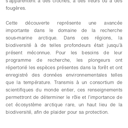
s’apparentent à des cloches, à des fleurs ou à des
fougères.
Cette découverte représente une avancée
importante dans le domaine de la recherche
sous‑marine arctique. Dans ces régions, la
biodiversité à de telles profondeurs était jusqu’à
présent méconnue. Pour les besoins de leur
programme de recherche, les plongeurs ont
répertorié les espèces présentes dans la forêt et ont
enregistré des données environnementales telles
que la température. Transmis à un consortium de
scientifiques du monde entier, ces renseignements
permettront de déterminer le rôle et l’importance de
cet écosystème arctique rare, un haut lieu de la
biodiversité, afin de plaider pour sa protection.