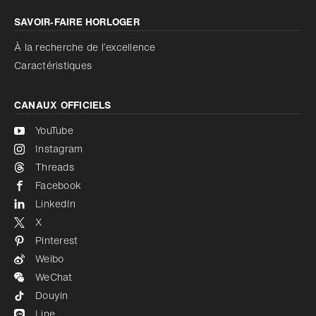
SAVOIR‑FAIRE HORLOGER
À la recherche de l’excellence
Caractéristiques
CANAUX OFFICIELS
YouTube
Instagram
Threads
Facebook
LinkedIn
X
Pinterest
Weibo
WeChat
Douyin
Line