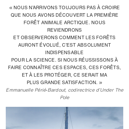
« NOUS N’ARRIVONS TOUJOURS PAS À CROIRE
QUE NOUS AVONS DÉCOUVERT LA PREMIÈRE
FORÊT ANIMALE ARCTIQUE. NOUS
REVIENDRONS
ET OBSERVERONS COMMENT LES FORÊTS
AURONT ÉVOLUÉ, C’EST ABSOLUMENT
INDISPENSABLE
POUR LA SCIENCE. SI NOUS RÉUSSISSONS À
FAIRE CONNAÎTRE CES ESPACES, CES FORÊTS,
ET À LES PROTÉGER, CE SERAIT MA
PLUS GRANDE SATISFACTION. »
Emmanuelle Périé‑Bardout, codirectrice d’Under The
Pole