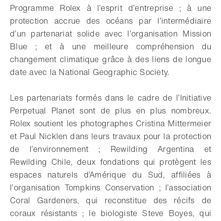
Programme Rolex à l’esprit d’entreprise ; à une
protection accrue des océans par l’intermédiaire
d’un partenariat solide avec l’organisation Mission
Blue ; et à une meilleure compréhension du
changement climatique grâce à des liens de longue
date avec la National Geographic Society.
Les partenariats formés dans le cadre de l’Initiative
Perpetual Planet sont de plus en plus nombreux.
Rolex soutient les photographes Cristina Mittermeier
et Paul Nicklen dans leurs travaux pour la protection
de l’environnement ; Rewilding Argentina et
Rewilding Chile, deux fondations qui protègent les
espaces naturels d’Amérique du Sud, affiliées à
l’organisation Tompkins Conservation ; l’association
Coral Gardeners, qui reconstitue des récifs de
coraux résistants ; le biologiste Steve Boyes, qui