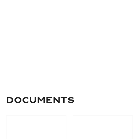
Documents