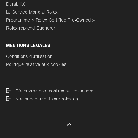
Durabilité
Le Service Mondial Rolex
Programme « Rolex Certified Pre‑Owned »
Rolex reprend Bucherer
MENTIONS LÉGALES
Conditions d’utilisation
Politique relative aux cookies
Découvrez nos montres sur rolex.com
Nos engagements sur rolex.org