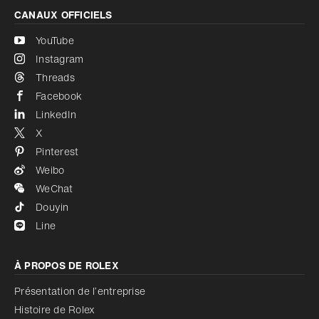
CANAUX OFFICIELS
YouTube
Instagram
Threads
Facebook
LinkedIn
X
Pinterest
Weibo
WeChat
Douyin
Line
À PROPOS DE ROLEX
Présentation de l’entreprise
Histoire de Rolex