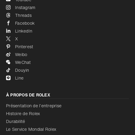
Instagram
Threads
Facebook
LinkedIn
X
Pinterest
Weibo
WeChat
Douyin
Line
À PROPOS DE ROLEX
Présentation de l’entreprise
Histoire de Rolex
Durabilité
Le Service Mondial Rolex