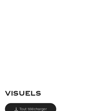
Visuels
Tout télécharger