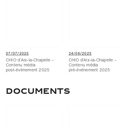
07/07/2025
24/06/2025
CHIO d’Aix‑la‑Chapelle –
CHIO d’Aix‑la‑Chapelle –
Contenu média
Contenu média
post‑événement 2025
pré‑événement 2025
DOCUMENTS