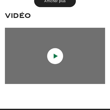
Afficher plus
VIDÉO