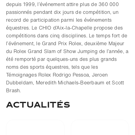
depuis 1999, l’événement attire plus de 360 000
passionnés pendant dix jours de compétition, un
record de participation parmi les événements
équestres. Le CHIO d’Aix-la-Chapelle propose des
compétitions dans cinq disciplines. Le temps fort de
l’événement, le Grand Prix Rolex, deuxième Majeur
du Rolex Grand Slam of Show Jumping de l’année, a
été remporté par quelques-uns des plus grands
noms des sports équestres, tels que les
Témoignages Rolex Rodrigo Pessoa, Jeroen
Dubbeldam, Meredith Michaels-Beerbaum et Scott
Brash.
ACTUALITÉS