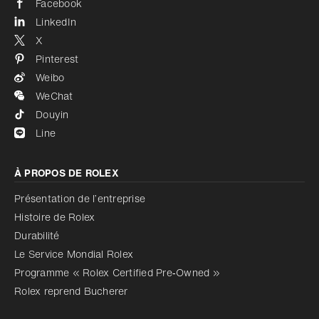
Facebook
LinkedIn
X
Pinterest
Weibo
WeChat
Douyin
Line
À PROPOS DE ROLEX
Présentation de l’entreprise
Histoire de Rolex
Durabilité
Le Service Mondial Rolex
Programme « Rolex Certified Pre‑Owned »
Rolex reprend Bucherer