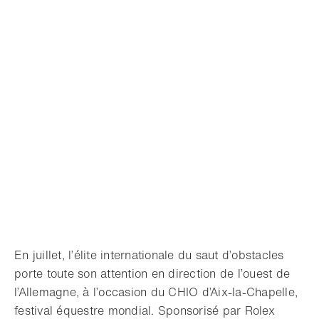
En juillet, l’élite internationale du saut d’obstacles
porte toute son attention en direction de l’ouest de
l’Allemagne, à l’occasion du CHIO d’Aix-la-Chapelle,
festival équestre mondial. Sponsorisé par Rolex