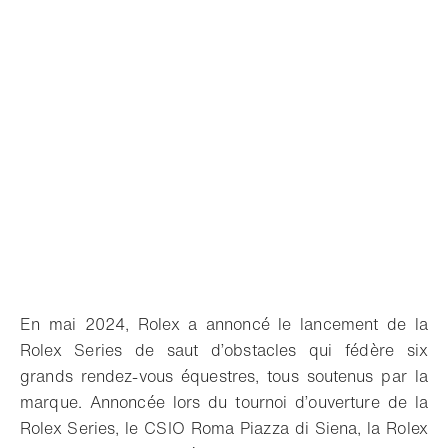
En mai 2024, Rolex a annoncé le lancement de la
Rolex Series de saut d’obstacles qui fédère six
grands rendez-vous équestres, tous soutenus par la
marque. Annoncée lors du tournoi d’ouverture de la
Rolex Series, le CSIO Roma Piazza di Siena, la Rolex