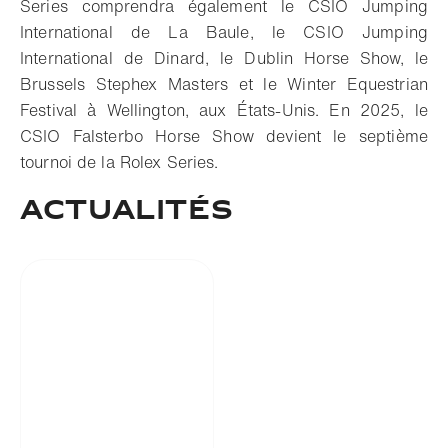
Series comprendra également le CSIO Jumping
International de La Baule, le CSIO Jumping
International de Dinard, le Dublin Horse Show, le
Brussels Stephex Masters et le Winter Equestrian
Festival à Wellington, aux États-Unis. En 2025, le
CSIO Falsterbo Horse Show devient le septième
tournoi de la Rolex Series.
Actualités