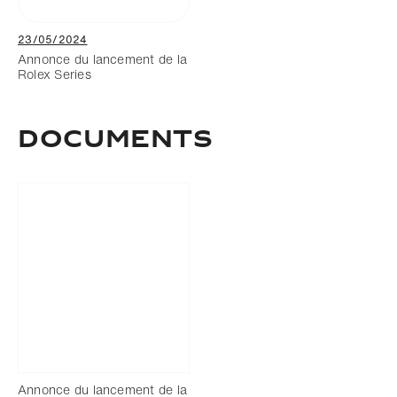
23/05/2024
Annonce du lancement de la
Rolex Series
DOCUMENTS
Annonce du lancement de la