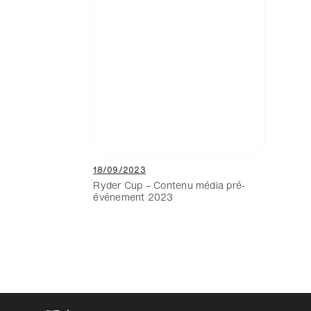
18/09/2023
Ryder Cup – Contenu média pré-
événement 2023