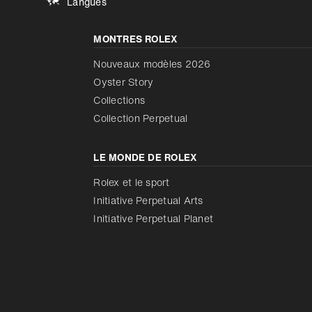
Langues
MONTRES ROLEX
Nouveaux modèles 2026
Oyster Story
Collections
Collection Perpetual
LE MONDE DE ROLEX
Rolex et le sport
Initiative Perpetual Arts
Initiative Perpetual Planet