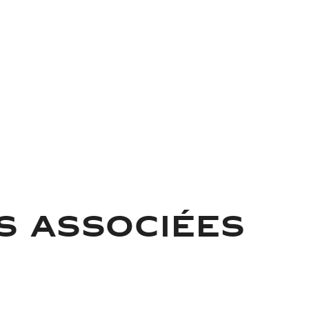
S ASSOCIÉES