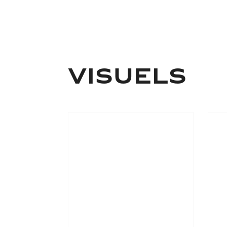
VISUELS